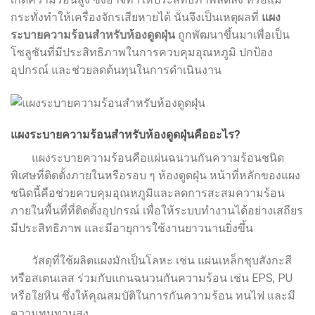
กระทั่งทำให้เครื่องจักรเสียหายได้ นั่นจึงเป็นเหตุผลที่
แผง
ระบายความร้อนสำหรับห้องดูดฝุ่น
ถูกพัฒนาขึ้นมาเพื่อเป็น
โซลูชันที่มีประสิทธิภาพในการควบคุมอุณหภูมิ ปกป้อง
อุปกรณ์ และช่วยลดต้นทุนในการดำเนินงาน
แผงระบายความร้อนสำหรับห้องดูดฝุ่นคืออะไร?
แผงระบายความร้อนคือแผ่นฉนวนกันความร้อนชนิด
พิเศษที่ติดตั้งภายในหรือรอบ ๆ ห้องดูดฝุ่น หน้าที่หลักของแผง
ชนิดนี้คือช่วยควบคุมอุณหภูมิและลดการสะสมความร้อน
ภายในพื้นที่ที่ติดตั้งอุปกรณ์ เพื่อให้ระบบทำงานได้อย่างเสถียร
มีประสิทธิภาพ และมีอายุการใช้งานยาวนานยิ่งขึ้น
วัสดุที่ใช้ผลิตแผงมักเป็นโลหะ เช่น แผ่นเหล็กชุบสังกะสี
หรือสเตนเลส ร่วมกับแกนฉนวนกันความร้อน เช่น EPS, PU
หรือใยหิน ซึ่งให้คุณสมบัติในการกันความร้อน ทนไฟ และมี
ความทนทานสูง