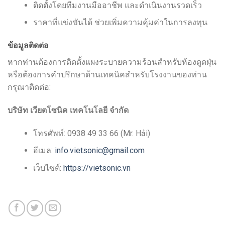
ติดตั้งโดยทีมงานมืออาชีพ และดำเนินงานรวดเร็ว
ราคาที่แข่งขันได้ ช่วยเพิ่มความคุ้มค่าในการลงทุน
ข้อมูลติดต่อ
หากท่านต้องการติดตั้งแผงระบายความร้อนสำหรับห้องดูดฝุ่น
หรือต้องการคำปรึกษาด้านเทคนิคสำหรับโรงงานของท่าน
กรุณาติดต่อ:
บริษัท เวียตโซนิค เทคโนโลยี จำกัด
โทรศัพท์: 0938 49 33 66 (Mr. Hải)
อีเมล:
info.vietsonic@gmail.com
เว็บไซต์:
https://vietsonic.vn