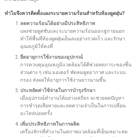
ทำไมจึงควรติดตั้งแผงระบายความร้อนสำหรับห้องดูดฝุ่น?
ลดความร้อนได้อย่างมีประสิทธิภาพ
แผงช่วยดูดซับและระบายความร้อนออกสู่ภายนอก
ทำให้พื้นที่ห้องดูดฝุ่นเย็นลงอย่างรวดเร็ว และรักษา
อุณหภูมิให้คงที่
ยืดอายุการใช้งานของอุปกรณ์
การควบคุมอุณหภูมิแวดล้อมได้ดีช่วยลดภาระของชิ้น
ส่วนต่าง ๆ เช่น มอเตอร์ พัดลมดูดอากาศ และระบบ
กรอง ส่งผลให้อายุการใช้งานยาวนานขึ้น
ประหยัดค่าใช้จ่ายในการบำรุงรักษา
เมื่ออุปกรณ์ทำงานได้อย่างเสถียร จะช่วยลดปัญหา
การชำรุดเสียหายและลดความจำเป็นในการเปลี่ยน
อะไหล่บ่อยครั้ง
เพิ่มประสิทธิภาพในการผลิต
เครื่องจักรที่ทำงานในสภาพแวดล้อมที่เย็นเหมาะสม