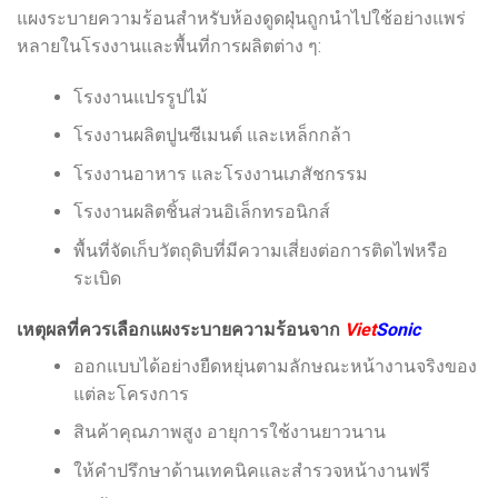
แผงระบายความร้อนสำหรับห้องดูดฝุ่นถูกนำไปใช้อย่างแพร่
หลายในโรงงานและพื้นที่การผลิตต่าง ๆ:
โรงงานแปรรูปไม้
โรงงานผลิตปูนซีเมนต์ และเหล็กกล้า
โรงงานอาหาร และโรงงานเภสัชกรรม
โรงงานผลิตชิ้นส่วนอิเล็กทรอนิกส์
พื้นที่จัดเก็บวัตถุดิบที่มีความเสี่ยงต่อการติดไฟหรือ
ระเบิด
เหตุผลที่ควรเลือกแผงระบายความร้อนจาก
Viet
Sonic
ออกแบบได้อย่างยืดหยุ่นตามลักษณะหน้างานจริงของ
แต่ละโครงการ
สินค้าคุณภาพสูง อายุการใช้งานยาวนาน
ให้คำปรึกษาด้านเทคนิคและสำรวจหน้างานฟรี