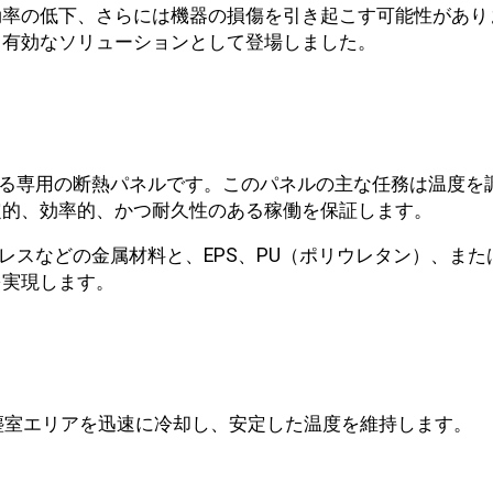
効率の低下、さらには機器の損傷を引き起こす可能性があり
る有効なソリューションとして登場しました。
る専用の断熱パネルです。このパネルの主な任務は温度を
定的、効率的、かつ耐久性のある稼働を保証します。
レスなどの金属材料と、EPS、PU（ポリウレタン）、ま
を実現します。
塵室エリアを迅速に冷却し、安定した温度を維持します。