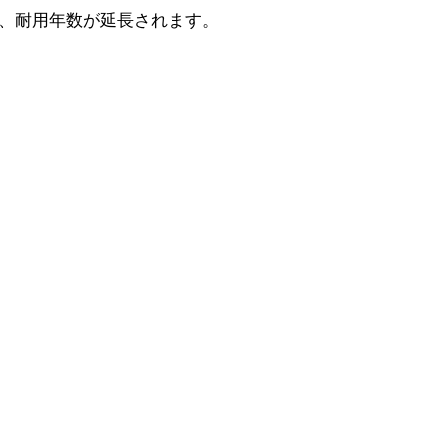
、耐用年数が延長されます。