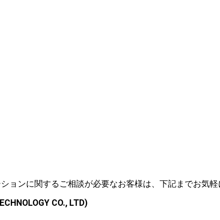
ーションに関するご相談が必要なお客様は、下記までお気軽
ECHNOLOGY CO., LTD)