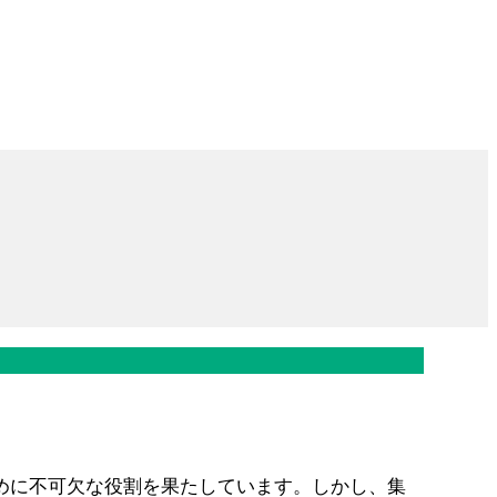
めに不可欠な役割を果たしています。しかし、集