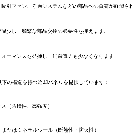
、吸引ファン、ろ過システムなどの部品への負荷が軽減され
が減少し、頻繁な部品交換の必要性を抑えます。
フォーマンスを発揮し、消費電力も少なくなります。
以下の構造を持つ冷却パネルを提供しています：
レス（防錆性、高強度）
）、またはミネラルウール（断熱性・防火性）