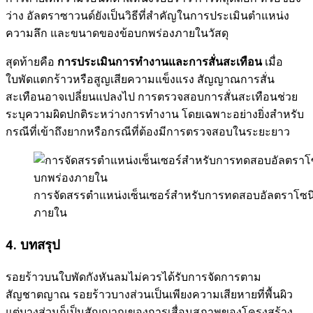
ว่าง อัลตราซาวนด์ยังเป็นวิธีที่สำคัญในการประเมินตำแหน่ง
ความลึก และขนาดของข้อบกพร่องภายในวัสดุ
สุดท้ายคือ
การประเมินการทำงานและการสั่นสะเทือน
เมื่อ
ใบพัดแตกร้าวหรือสูญเสียความแข็งแรง สัญญาณการสั่น
สะเทือนอาจเปลี่ยนแปลงไป การตรวจสอบการสั่นสะเทือนช่วย
ระบุความผิดปกติระหว่างการทำงาน โดยเฉพาะอย่างยิ่งสำหรับ
กรณีที่เข้าถึงยากหรือกรณีที่ต้องมีการตรวจสอบในระยะยาว
การจัดสรรตำแหน่งเซ็นเซอร์สำหรับการทดสอบอัลตราโซนิก
ภายใน
4
.
บทสรุป
รอยร้าวบนใบพัดกังหันลมไม่ควรได้รับการจัดการตาม
สัญชาตญาณ รอยร้าวบางส่วนเป็นเพียงความเสียหายที่พื้นผิว
แต่บางส่วนก็เป็นสัญญาณของการเสื่อมสภาพของโครงสร้าง