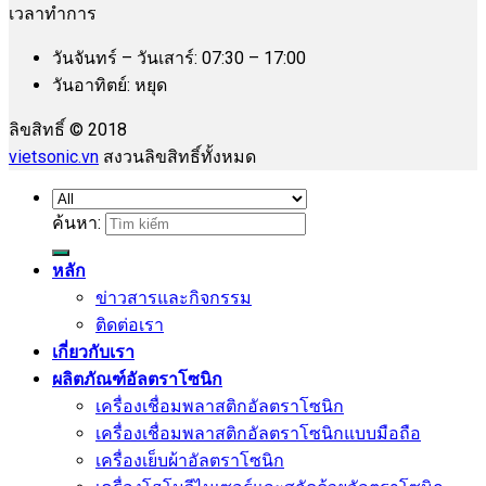
เวลาทำการ
วันจันทร์ – วันเสาร์: 07:30 – 17:00
วันอาทิตย์: หยุด
ลิขสิทธิ์ © 2018
vietsonic.vn
สงวนลิขสิทธิ์ทั้งหมด
ค้นหา:
หลัก
ข่าวสารและกิจกรรม
ติดต่อเรา
เกี่ยวกับเรา
ผลิตภัณฑ์อัลตราโซนิก
เครื่องเชื่อมพลาสติกอัลตราโซนิก
เครื่องเชื่อมพลาสติกอัลตราโซนิกแบบมือถือ
เครื่องเย็บผ้าอัลตราโซนิก