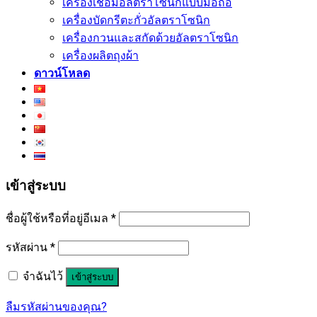
เครื่องเชื่อมอัลตราโซนิกแบบมือถือ
เครื่องบัดกรีตะกั่วอัลตราโซนิก
เครื่องกวนและสกัดด้วยอัลตราโซนิก
เครื่องผลิตถุงผ้า
ดาวน์โหลด
เข้าสู่ระบบ
ชื่อผู้ใช้หรือที่อยู่อีเมล
*
รหัสผ่าน
*
จำฉันไว้
เข้าสู่ระบบ
ลืมรหัสผ่านของคุณ?