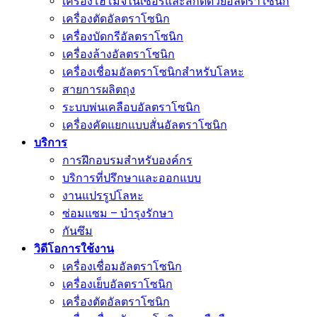
เครื่องโฮโมจีไนเซอร์และสกัดด้วยอัลตราโซนิก
เครื่องตัดอัลตราโซนิก
เครื่องบัดกรีอัลตราโซนิก
เครื่องล้างอัลตราโซนิก
เครื่องเชื่อมอัลตราโซนิกสำหรับโลหะ
สายการผลิตถุง
ระบบพ่นเคลือบอัลตราโซนิก
เครื่องคัดแยกแบบสั่นอัลตราโซนิก
บริการ
การฝึกอบรมสำหรับองค์กร
บริการที่ปรึกษาและออกแบบ
งานแปรรูปโลหะ
ซ่อมแซม – บำรุงรักษา
กันซึม
วิดีโอการใช้งาน
เครื่องเชื่อมอัลตราโซนิก
เครื่องเย็บอัลตราโซนิก
เครื่องตัดอัลตราโซนิก