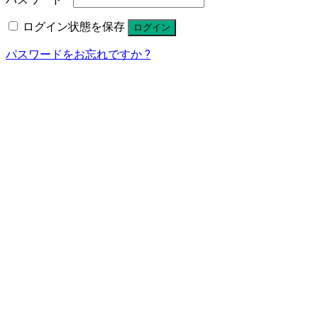
ログイン状態を保存
ログイン
パスワードをお忘れですか ?