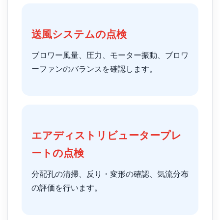
送風システムの点検
ブロワー風量、圧力、モーター振動、ブロワ
ーファンのバランスを確認します。
エアディストリビュータープレ
ートの点検
分配孔の清掃、反り・変形の確認、気流分布
の評価を行います。