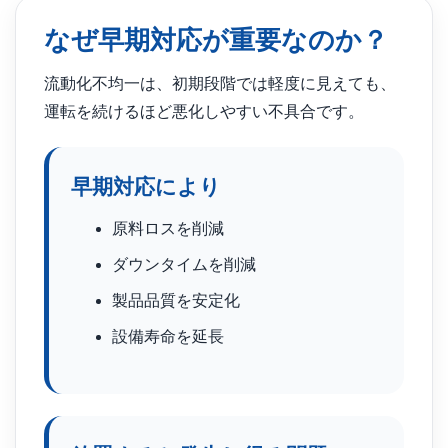
なぜ早期対応が重要なのか？
流動化不均一は、初期段階では軽度に見えても、
運転を続けるほど悪化しやすい不具合です。
早期対応により
原料ロスを削減
ダウンタイムを削減
製品品質を安定化
設備寿命を延長