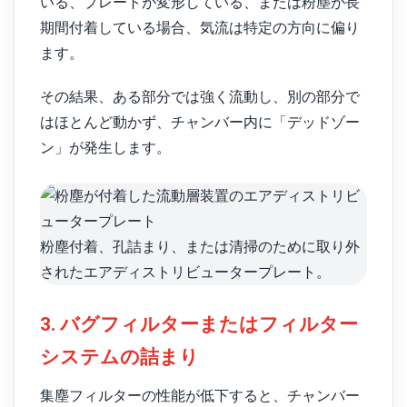
いる、プレートが変形している、または粉塵が長
期間付着している場合、気流は特定の方向に偏り
ます。
その結果、ある部分では強く流動し、別の部分で
はほとんど動かず、チャンバー内に「デッドゾー
ン」が発生します。
粉塵付着、孔詰まり、または清掃のために取り外
されたエアディストリビュータープレート。
3. バグフィルターまたはフィルター
システムの詰まり
集塵フィルターの性能が低下すると、チャンバー