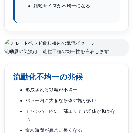
顆粒サイズが不均一になる
流動層の気流は、造粒工程の均一性を左右します。
流動化不均一の兆候
形成される顆粒が不均一
バッチ内に大きな粉体の塊が多い
チャンバー内の一部エリアで粉体が動かな
い
造粒時間が異常に長くなる