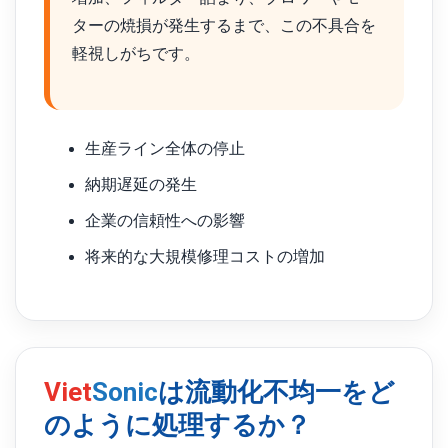
ターの焼損が発生するまで、この不具合を
軽視しがちです。
生産ライン全体の停止
納期遅延の発生
企業の信頼性への影響
将来的な大規模修理コストの増加
Viet
Sonic
は流動化不均一をど
のように処理するか？