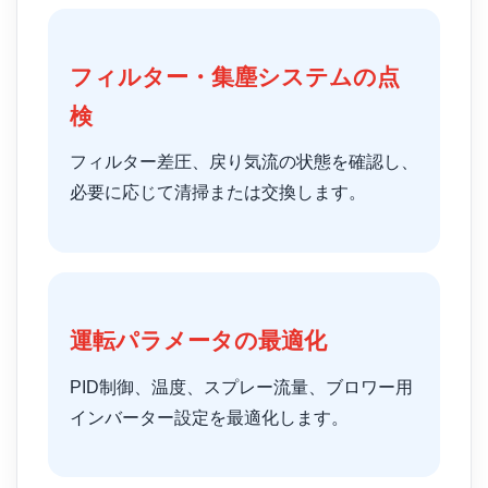
フィルター・集塵システムの点
検
フィルター差圧、戻り気流の状態を確認し、
必要に応じて清掃または交換します。
運転パラメータの最適化
PID制御、温度、スプレー流量、ブロワー用
インバーター設定を最適化します。