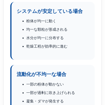
システムが安定している場合
粉体が均一に動く
均一な顆粒が形成される
水分が均一に分布する
乾燥工程が効率的に進む
流動化が不均一な場合
一部の粉体が動かない
一部が過剰に吹き上げられる
凝集・ダマが発生する