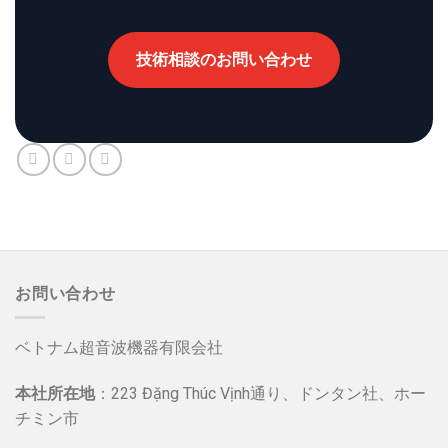
技術相談のお問い合わせ
お問い合わせ
ベトナム超音波機器有限会社
本社所在地
：223 Đặng Thúc Vịnh通り、ドンタン社、ホー
チミン市