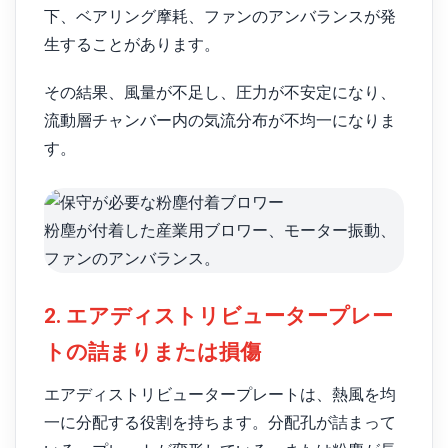
下、ベアリング摩耗、ファンのアンバランスが発
生することがあります。
その結果、風量が不足し、圧力が不安定になり、
流動層チャンバー内の気流分布が不均一になりま
す。
粉塵が付着した産業用ブロワー、モーター振動、
ファンのアンバランス。
2. エアディストリビュータープレー
トの詰まりまたは損傷
エアディストリビュータープレートは、熱風を均
一に分配する役割を持ちます。分配孔が詰まって