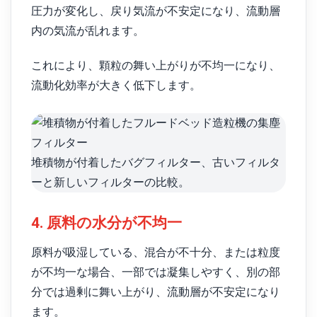
圧力が変化し、戻り気流が不安定になり、流動層
内の気流が乱れます。
これにより、顆粒の舞い上がりが不均一になり、
流動化効率が大きく低下します。
堆積物が付着したバグフィルター、古いフィルタ
ーと新しいフィルターの比較。
4. 原料の水分が不均一
原料が吸湿している、混合が不十分、または粒度
が不均一な場合、一部では凝集しやすく、別の部
分では過剰に舞い上がり、流動層が不安定になり
ます。