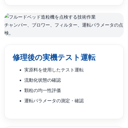
チャンバー、ブロワー、フィルター、運転パラメータの点
検。
修理後の実機テスト運転
実原料を使用したテスト運転
流動化状態の確認
顆粒の均一性評価
運転パラメータの測定・確認