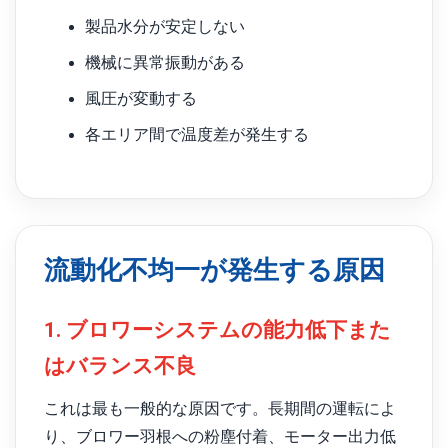
製品水分が安定しない
機械に異常振動がある
風圧が変動する
各エリア間で温度差が発生する
流動化不均一が発生する原因
1. ブロワーシステムの能力低下また
はバランス不良
これは最も一般的な原因です。長期間の運転によ
り、ブロワー羽根への粉塵付着、モーター出力低