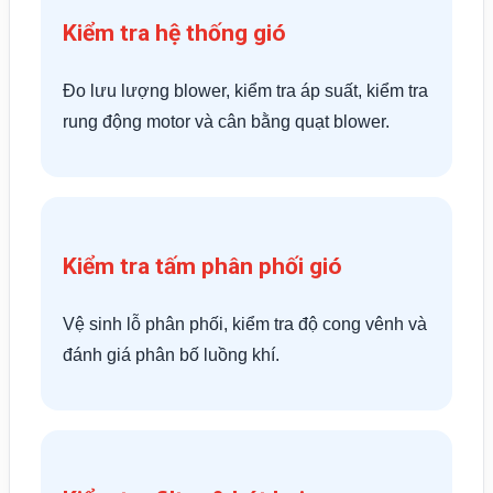
Kiểm tra hệ thống gió
Đo lưu lượng blower, kiểm tra áp suất, kiểm tra
rung động motor và cân bằng quạt blower.
Kiểm tra tấm phân phối gió
Vệ sinh lỗ phân phối, kiểm tra độ cong vênh và
đánh giá phân bố luồng khí.