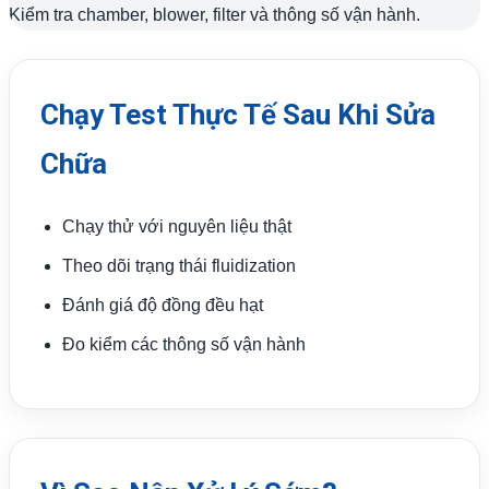
Kiểm tra chamber, blower, filter và thông số vận hành.
Chạy Test Thực Tế Sau Khi Sửa
Chữa
Chạy thử với nguyên liệu thật
Theo dõi trạng thái fluidization
Đánh giá độ đồng đều hạt
Đo kiểm các thông số vận hành