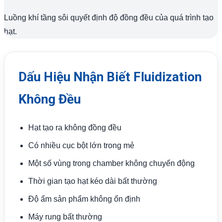
Luồng khí tầng sôi quyết định độ đồng đều của quá trình tạo
hạt.
Dấu Hiệu Nhận Biết Fluidization
Không Đều
Hạt tạo ra không đồng đều
Có nhiều cục bột lớn trong mẻ
Một số vùng trong chamber không chuyển động
Thời gian tạo hạt kéo dài bất thường
Độ ẩm sản phẩm không ổn định
Máy rung bất thường