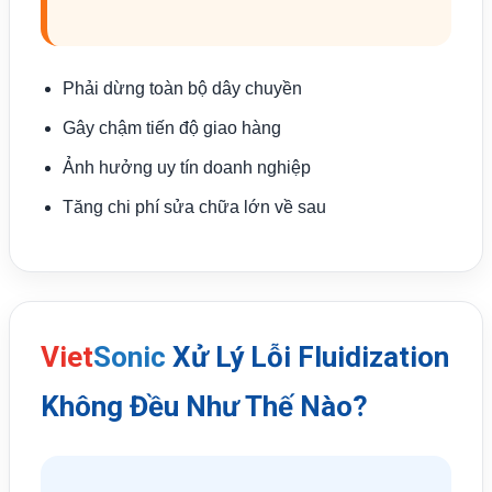
Phải dừng toàn bộ dây chuyền
Gây chậm tiến độ giao hàng
Ảnh hưởng uy tín doanh nghiệp
Tăng chi phí sửa chữa lớn về sau
Viet
Sonic
Xử Lý Lỗi Fluidization
Không Đều Như Thế Nào?