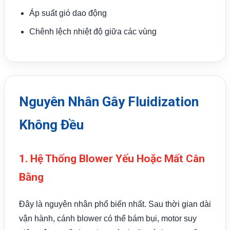
Áp suất gió dao động
Chênh lệch nhiệt độ giữa các vùng
Nguyên Nhân Gây Fluidization
Không Đều
1. Hệ Thống Blower Yếu Hoặc Mất Cân
Bằng
Đây là nguyên nhân phổ biến nhất. Sau thời gian dài
vận hành, cánh blower có thể bám bụi, motor suy