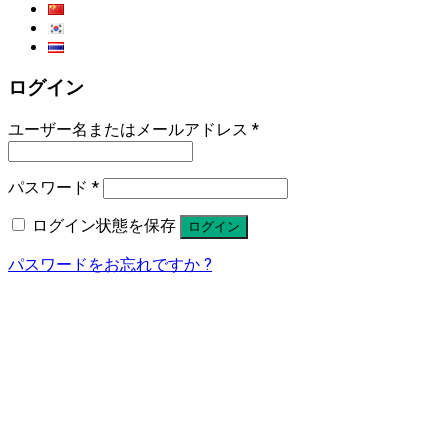
ログイン
ユーザー名またはメールアドレス
*
パスワード
*
ログイン状態を保存
ログイン
パスワードをお忘れですか ?