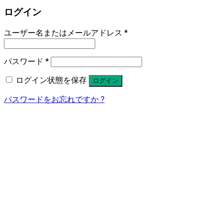
ログイン
ユーザー名またはメールアドレス
*
パスワード
*
ログイン状態を保存
ログイン
パスワードをお忘れですか ?