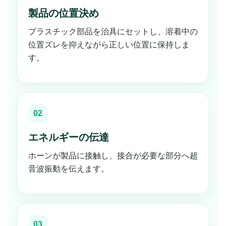
製品の位置決め
プラスチック部品を治具にセットし、溶着中の
位置ズレを抑えながら正しい位置に保持しま
す。
02
エネルギーの伝達
ホーンが製品に接触し、接合が必要な部分へ超
音波振動を伝えます。
03