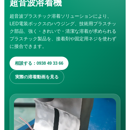
超音波溶着機
超音波プラスチック溶着ソリューションにより、
LED電装ボックスのハウジング、技術用プラスチッ
ク部品、強く・きれいで・清潔な溶着が求められる
プラスチック製品を、接着剤や固定用ネジを使わず
に接合できます。
相談する：0938 49 33 66
実際の溶着動画を見る