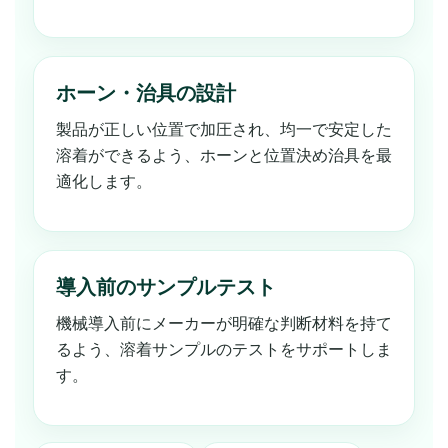
ホーン・治具の設計
製品が正しい位置で加圧され、均一で安定した
溶着ができるよう、ホーンと位置決め治具を最
適化します。
導入前のサンプルテスト
機械導入前にメーカーが明確な判断材料を持て
るよう、溶着サンプルのテストをサポートしま
す。