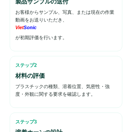
製品サンプルの送付
お客様からサンプル、写真、または現在の作業
動画をお送りいただき、
Viet
Sonic
が初期評価を行います。
ステップ2
材料の評価
プラスチックの種類、溶着位置、気密性・強
度・外観に関する要求を確認します。
ステップ3