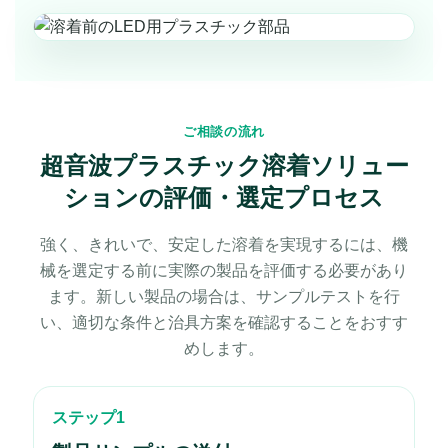
ご相談の流れ
超音波プラスチック溶着ソリュー
ションの評価・選定プロセス
強く、きれいで、安定した溶着を実現するには、機
械を選定する前に実際の製品を評価する必要があり
ます。新しい製品の場合は、サンプルテストを行
い、適切な条件と治具方案を確認することをおすす
めします。
ステップ1