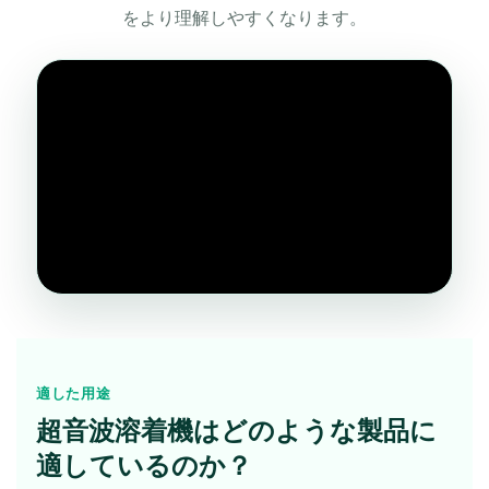
をより理解しやすくなります。
適した用途
超音波溶着機はどのような製品に
適しているのか？