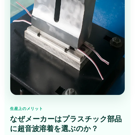
生産上のメリット
なぜメーカーはプラスチック部品
に超音波溶着を選ぶのか？