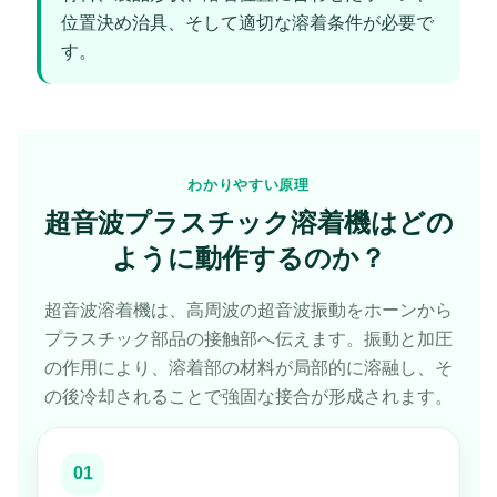
位置決め治具、そして適切な溶着条件が必要で
す。
わかりやすい原理
超音波プラスチック溶着機はどの
ように動作するのか？
超音波溶着機は、高周波の超音波振動をホーンから
プラスチック部品の接触部へ伝えます。振動と加圧
の作用により、溶着部の材料が局部的に溶融し、そ
の後冷却されることで強固な接合が形成されます。
01