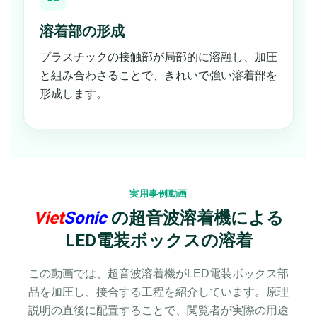
溶着部の形成
プラスチックの接触部が局部的に溶融し、加圧
と組み合わさることで、きれいで強い溶着部を
形成します。
実用事例動画
Viet
Sonic
の超音波溶着機による
LED電装ボックスの溶着
この動画では、超音波溶着機がLED電装ボックス部
品を加圧し、接合する工程を紹介しています。原理
説明の直後に配置することで、閲覧者が実際の用途