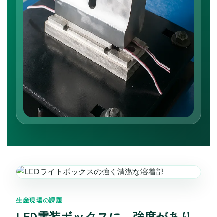
生産現場の課題