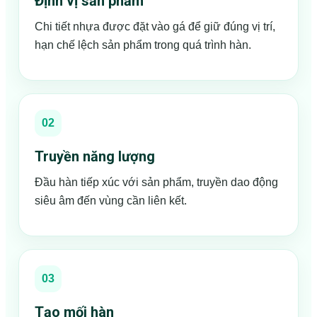
Định vị sản phẩm
Chi tiết nhựa được đặt vào gá để giữ đúng vị trí,
hạn chế lệch sản phẩm trong quá trình hàn.
02
Truyền năng lượng
Đầu hàn tiếp xúc với sản phẩm, truyền dao động
siêu âm đến vùng cần liên kết.
03
Tạo mối hàn