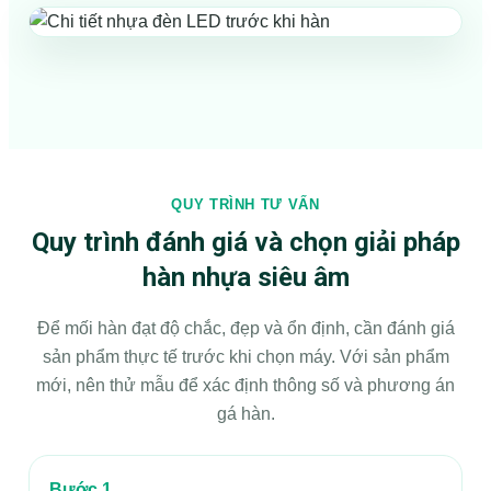
QUY TRÌNH TƯ VẤN
Quy trình đánh giá và chọn giải pháp
hàn nhựa siêu âm
Để mối hàn đạt độ chắc, đẹp và ổn định, cần đánh giá
sản phẩm thực tế trước khi chọn máy. Với sản phẩm
mới, nên thử mẫu để xác định thông số và phương án
gá hàn.
Bước 1