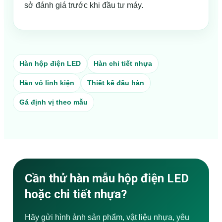
sở đánh giá trước khi đầu tư máy.
Hàn hộp điện LED
Hàn chi tiết nhựa
Hàn vỏ linh kiện
Thiết kế đầu hàn
Gá định vị theo mẫu
Cần thử hàn mẫu hộp điện LED
hoặc chi tiết nhựa?
Hãy gửi hình ảnh sản phẩm, vật liệu nhựa, yêu