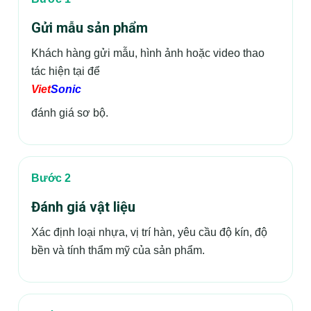
Gửi mẫu sản phẩm
Khách hàng gửi mẫu, hình ảnh hoặc video thao
tác hiện tại để
Viet
Sonic
đánh giá sơ bộ.
Bước 2
Đánh giá vật liệu
Xác định loại nhựa, vị trí hàn, yêu cầu độ kín, độ
bền và tính thẩm mỹ của sản phẩm.