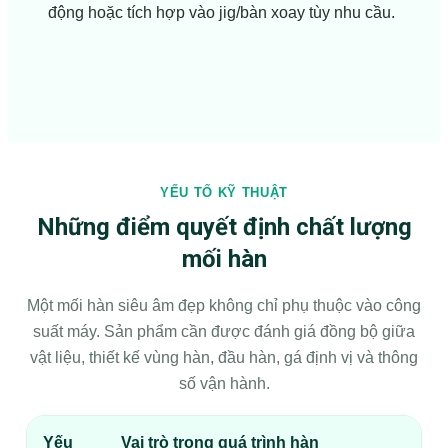
động hoặc tích hợp vào jig/bàn xoay tùy nhu cầu.
YẾU TỐ KỸ THUẬT
Những điểm quyết định chất lượng
mối hàn
Một mối hàn siêu âm đẹp không chỉ phụ thuộc vào công
suất máy. Sản phẩm cần được đánh giá đồng bộ giữa
vật liệu, thiết kế vùng hàn, đầu hàn, gá định vị và thông
số vận hành.
Yếu
Vai trò trong quá trình hàn