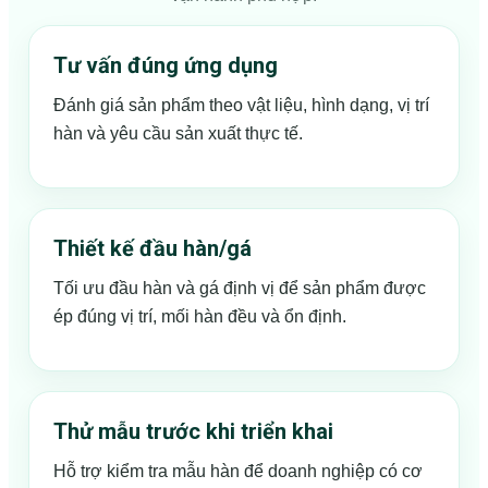
Tư vấn đúng ứng dụng
Đánh giá sản phẩm theo vật liệu, hình dạng, vị trí
hàn và yêu cầu sản xuất thực tế.
Thiết kế đầu hàn/gá
Tối ưu đầu hàn và gá định vị để sản phẩm được
ép đúng vị trí, mối hàn đều và ổn định.
Thử mẫu trước khi triển khai
Hỗ trợ kiểm tra mẫu hàn để doanh nghiệp có cơ