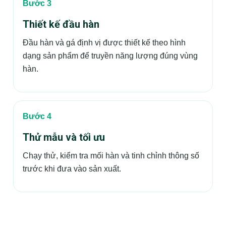
Bước 3
Thiết kế đầu hàn
Đầu hàn và gá định vị được thiết kế theo hình
dạng sản phẩm để truyền năng lượng đúng vùng
hàn.
Bước 4
Thử mẫu và tối ưu
Chạy thử, kiểm tra mối hàn và tinh chỉnh thông số
trước khi đưa vào sản xuất.