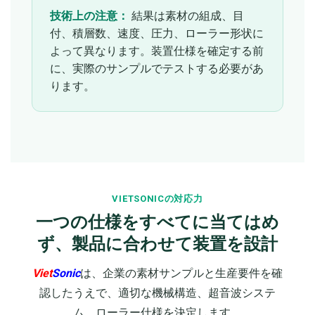
技術上の注意：
結果は素材の組成、目
付、積層数、速度、圧力、ローラー形状に
よって異なります。装置仕様を確定する前
に、実際のサンプルでテストする必要があ
ります。
VIETSONICの対応力
一つの仕様をすべてに当てはめ
ず、製品に合わせて装置を設計
Viet
Sonic
は、企業の素材サンプルと生産要件を確
認したうえで、適切な機械構造、超音波システ
ム、ローラー仕様を決定します。