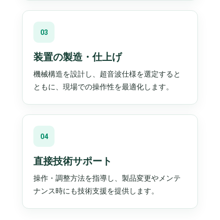
03
装置の製造・仕上げ
機械構造を設計し、超音波仕様を選定すると
ともに、現場での操作性を最適化します。
04
直接技術サポート
操作・調整方法を指導し、製品変更やメンテ
ナンス時にも技術支援を提供します。