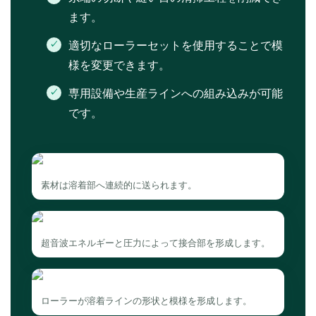
ます。
適切なローラーセットを使用することで模
様を変更できます。
専用設備や生産ラインへの組み込みが可能
です。
素材は溶着部へ連続的に送られます。
超音波エネルギーと圧力によって接合部を形成します。
ローラーが溶着ラインの形状と模様を形成します。