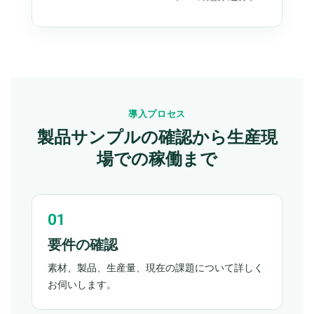
導入プロセス
製品サンプルの確認から生産現
場での稼働まで
要件の確認
素材、製品、生産量、現在の課題について詳しく
お伺いします。