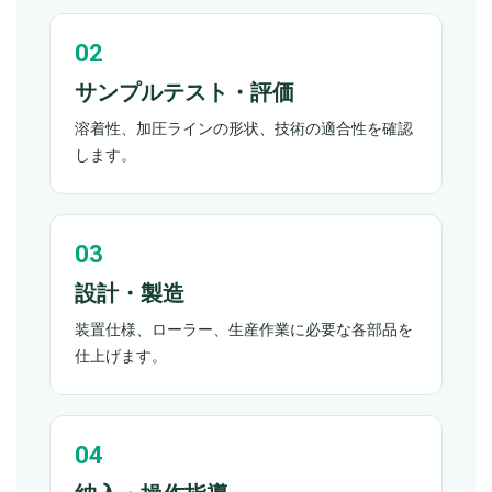
サンプルテスト・評価
溶着性、加圧ラインの形状、技術の適合性を確認
します。
設計・製造
装置仕様、ローラー、生産作業に必要な各部品を
仕上げます。