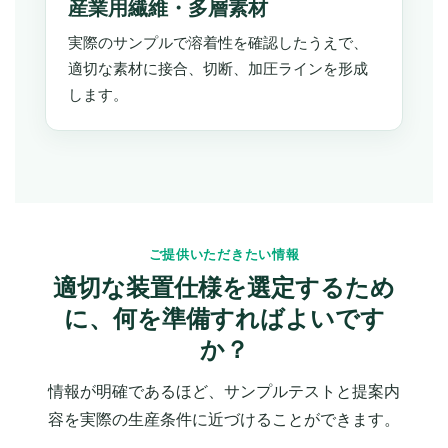
産業用繊維・多層素材
実際のサンプルで溶着性を確認したうえで、
適切な素材に接合、切断、加圧ラインを形成
します。
ご提供いただきたい情報
適切な装置仕様を選定するため
に、何を準備すればよいです
か？
情報が明確であるほど、サンプルテストと提案内
容を実際の生産条件に近づけることができます。