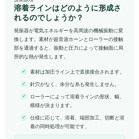
溶着ラインはどのように形成さ
れるのでしょうか？
発振器が電気エネルギーを高周波の機械振動に変
換します。素材が超音波ホーンとローラーの接触
部を通過すると、振動と圧力によって接触面に局
所的な熱が発生します。
素材は加圧ライン上で直接接合されます。
針穴がなく、余分な糸も発生しません。
ローラーによって溶着ラインの形状、幅、
模様が決まります。
仕様に応じて、溶着、端部加工、切断と溶
着の同時処理が可能です。