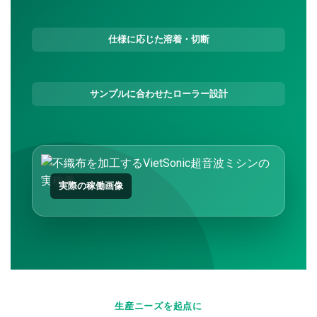
仕様に応じた溶着・切断
サンプルに合わせたローラー設計
実際の稼働画像
生産ニーズを起点に