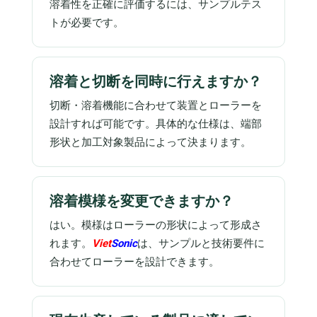
溶着性を正確に評価するには、サンプルテス
トが必要です。
溶着と切断を同時に行えますか？
切断・溶着機能に合わせて装置とローラーを
設計すれば可能です。具体的な仕様は、端部
形状と加工対象製品によって決まります。
溶着模様を変更できますか？
はい。模様はローラーの形状によって形成さ
れます。
Viet
Sonic
は、サンプルと技術要件に
合わせてローラーを設計できます。