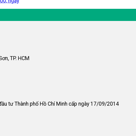
:00, ngày
 Sơn, TP. HCM
đầu tư Thành phố Hồ Chí Minh cấp ngày 17/09/2014