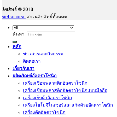
ลิขสิทธิ์ © 2018
vietsonic.vn
สงวนลิขสิทธิ์ทั้งหมด
ค้นหา:
หลัก
ข่าวสารและกิจกรรม
ติดต่อเรา
เกี่ยวกับเรา
ผลิตภัณฑ์อัลตราโซนิก
เครื่องเชื่อมพลาสติกอัลตราโซนิก
เครื่องเชื่อมพลาสติกอัลตราโซนิกแบบมือถือ
เครื่องเย็บผ้าอัลตราโซนิก
เครื่องโฮโมจีไนเซอร์และสกัดด้วยอัลตราโซนิก
เครื่องตัดอัลตราโซนิก