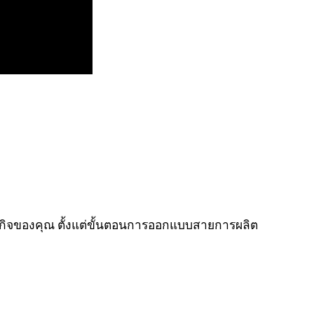
งธุรกิจของคุณ ตั้งแต่ขั้นตอนการออกแบบสายการผลิต