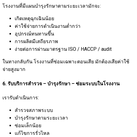
โรงงานที่มีแผนบำรุงรักษาตามระยะเวลามักจะ:
เกิดเหตุฉุกเฉินน้อย
ค่าใช้จ่ายการดำเนินงานต่ำกว่า
อุปกรณ์ทนทานขึ้น
การผลิตมีเสถียรภาพ
ง่ายต่อการผ่านมาตรฐาน ISO / HACCP / audit
ในทางกลับกัน โรงงานที่ซ่อมเฉพาะตอนเสีย มักต้องเสียค่าใช้
จ่ายสูงมาก
6. รับบริการสำรวจ – บำรุงรักษา – ซ่อมระบบในโรงงาน
เรารับดำเนินการ:
สำรวจสภาพระบบ
บำรุงรักษาตามระยะเวลา
ซ่อมเล็กน้อย
แก้ไขการรั่วไหล