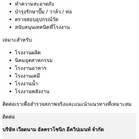
ทำความสะอาดถัง
บำรุงรักษาปั๊ม / วาล์ว / ท่อ
ตรวจสอบอุปกรณ์วัด
สนับสนุนเทคนิคที่โรงงาน
เหมาะสำหรับ:
โรงงานผลิต
นิคมอุตสาหกรรม
โรงงานอาหาร
โรงงานเคมี
โรงงานน้ำ
โรงงานพลังงาน
ติดต่อเราเพื่อสำรวจสภาพจริงและแนะนำแนวทางที่เหมาะสม
ติดต่อ
บริษัท เวียดนาม อัลตราโซนิก อีควิปเมนท์ จำกัด