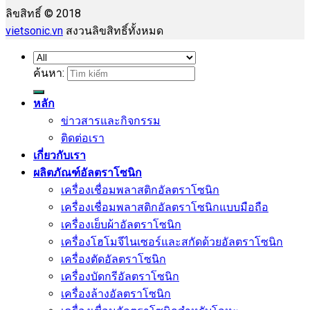
ลิขสิทธิ์ © 2018
vietsonic.vn
สงวนลิขสิทธิ์ทั้งหมด
ค้นหา:
หลัก
ข่าวสารและกิจกรรม
ติดต่อเรา
เกี่ยวกับเรา
ผลิตภัณฑ์อัลตราโซนิก
เครื่องเชื่อมพลาสติกอัลตราโซนิก
เครื่องเชื่อมพลาสติกอัลตราโซนิกแบบมือถือ
เครื่องเย็บผ้าอัลตราโซนิก
เครื่องโฮโมจีไนเซอร์และสกัดด้วยอัลตราโซนิก
เครื่องตัดอัลตราโซนิก
เครื่องบัดกรีอัลตราโซนิก
เครื่องล้างอัลตราโซนิก