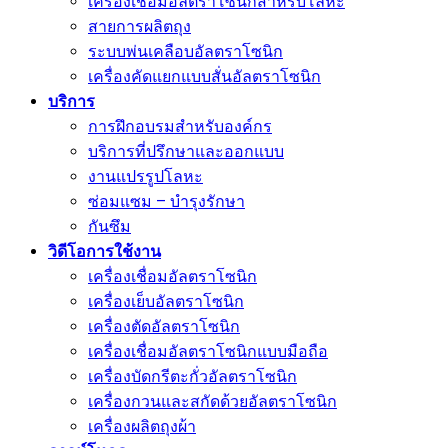
เครื่องเชื่อมอัลตราโซนิกสำหรับโลหะ
สายการผลิตถุง
ระบบพ่นเคลือบอัลตราโซนิก
เครื่องคัดแยกแบบสั่นอัลตราโซนิก
บริการ
การฝึกอบรมสำหรับองค์กร
บริการที่ปรึกษาและออกแบบ
งานแปรรูปโลหะ
ซ่อมแซม – บำรุงรักษา
กันซึม
วิดีโอการใช้งาน
เครื่องเชื่อมอัลตราโซนิก
เครื่องเย็บอัลตราโซนิก
เครื่องตัดอัลตราโซนิก
เครื่องเชื่อมอัลตราโซนิกแบบมือถือ
เครื่องบัดกรีตะกั่วอัลตราโซนิก
เครื่องกวนและสกัดด้วยอัลตราโซนิก
เครื่องผลิตถุงผ้า