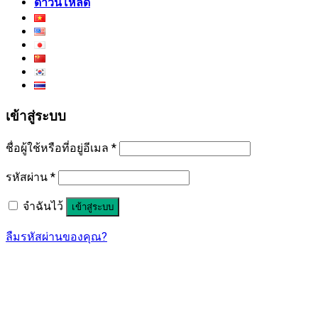
ดาวน์โหลด
เข้าสู่ระบบ
ชื่อผู้ใช้หรือที่อยู่อีเมล
*
รหัสผ่าน
*
จำฉันไว้
เข้าสู่ระบบ
ลืมรหัสผ่านของคุณ?