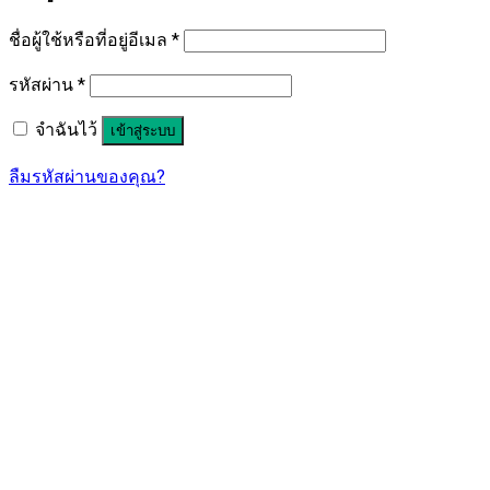
ชื่อผู้ใช้หรือที่อยู่อีเมล
*
รหัสผ่าน
*
จำฉันไว้
เข้าสู่ระบบ
ลืมรหัสผ่านของคุณ?