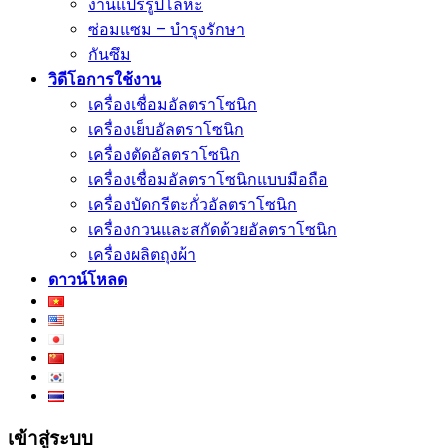
งานแปรรูปโลหะ
ซ่อมแซม – บำรุงรักษา
กันซึม
วิดีโอการใช้งาน
เครื่องเชื่อมอัลตราโซนิก
เครื่องเย็บอัลตราโซนิก
เครื่องตัดอัลตราโซนิก
เครื่องเชื่อมอัลตราโซนิกแบบมือถือ
เครื่องบัดกรีตะกั่วอัลตราโซนิก
เครื่องกวนและสกัดด้วยอัลตราโซนิก
เครื่องผลิตถุงผ้า
ดาวน์โหลด
เข้าสู่ระบบ