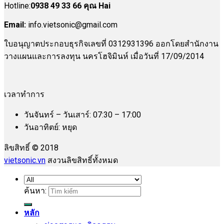
Hotline:
0938 49 33 66 คุณ Hai
Email:
info.vietsonic@gmail.com
ใบอนุญาตประกอบธุรกิจเลขที่ 0312931396 ออกโดยสำนักงาน
วางแผนและการลงทุน นครโฮจิมินห์ เมื่อวันที่ 17/09/2014
เวลาทำการ
วันจันทร์ – วันเสาร์: 07:30 – 17:00
วันอาทิตย์: หยุด
ลิขสิทธิ์ © 2018
vietsonic.vn
สงวนลิขสิทธิ์ทั้งหมด
ค้นหา:
หลัก