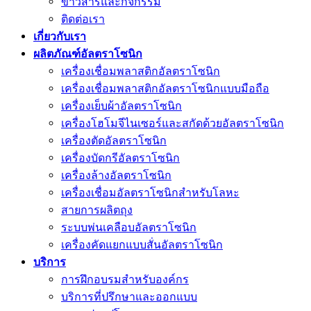
ข่าวสารและกิจกรรม
ติดต่อเรา
เกี่ยวกับเรา
ผลิตภัณฑ์อัลตราโซนิก
เครื่องเชื่อมพลาสติกอัลตราโซนิก
เครื่องเชื่อมพลาสติกอัลตราโซนิกแบบมือถือ
เครื่องเย็บผ้าอัลตราโซนิก
เครื่องโฮโมจีไนเซอร์และสกัดด้วยอัลตราโซนิก
เครื่องตัดอัลตราโซนิก
เครื่องบัดกรีอัลตราโซนิก
เครื่องล้างอัลตราโซนิก
เครื่องเชื่อมอัลตราโซนิกสำหรับโลหะ
สายการผลิตถุง
ระบบพ่นเคลือบอัลตราโซนิก
เครื่องคัดแยกแบบสั่นอัลตราโซนิก
บริการ
การฝึกอบรมสำหรับองค์กร
บริการที่ปรึกษาและออกแบบ