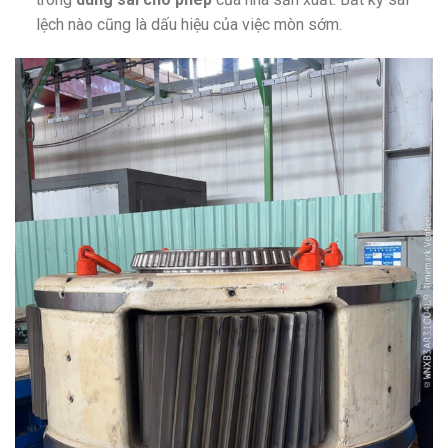
lệch nào cũng là dấu hiệu của việc mòn sớm.