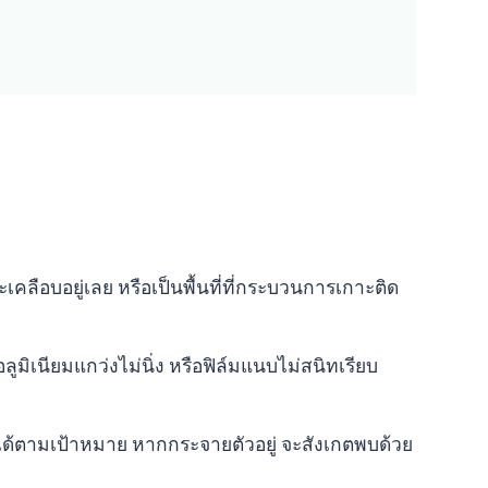
เคลือบอยู่เลย หรือเป็นพื้นที่ที่กระบวนการเกาะติด
มิเนียมแกว่งไม่นิ่ง หรือฟิล์มแนบไม่สนิทเรียบ
 ได้ตามเป้าหมาย หากกระจายตัวอยู่ จะสังเกตพบด้วย