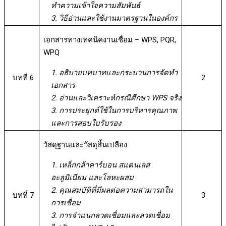
ทำความเข้าใจความสัมพันธ์
3. วิธีอ่านและใช้งานมาตรฐานในองค์กร
เอกสารทางเทคนิคงานเชื่อม – WPS, PQR,
WPQ
1. อธิบายบทบาทและกระบวนการจัดทำ
บทที่ 6
2
เอกสาร
2. อ่านและวิเคราะห์กรณีศึกษา WPS จริง
3. การประยุกต์ใช้ในการบริหารคุณภาพ
และการสอบใบรับรอง
วัสดุฐานและวัสดุสิ้นเปลือง
1. เหล็กกล้าคาร์บอน สแตนเลส
อะลูมิเนียม และโลหะผสม
2. คุณสมบัติที่มีผลต่อความสามารถใน
บทที่ 7
3
การเชื่อม
3. การจำแนกลวดเชื่อมและลวดเชื่อม