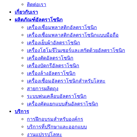
ติดต่อเรา
เกี่ยวกับเรา
ผลิตภัณฑ์อัลตราโซนิก
เครื่องเชื่อมพลาสติกอัลตราโซนิก
เครื่องเชื่อมพลาสติกอัลตราโซนิกแบบมือถือ
เครื่องเย็บผ้าอัลตราโซนิก
เครื่องโฮโมจีไนเซอร์และสกัดด้วยอัลตราโซนิก
เครื่องตัดอัลตราโซนิก
เครื่องบัดกรีอัลตราโซนิก
เครื่องล้างอัลตราโซนิก
เครื่องเชื่อมอัลตราโซนิกสำหรับโลหะ
สายการผลิตถุง
ระบบพ่นเคลือบอัลตราโซนิก
เครื่องคัดแยกแบบสั่นอัลตราโซนิก
บริการ
การฝึกอบรมสำหรับองค์กร
บริการที่ปรึกษาและออกแบบ
งานแปรรูปโลหะ