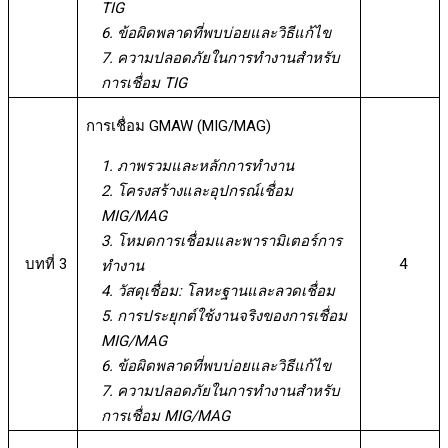
TIG
6. ข้อผิดพลาดที่พบบ่อยและวิธีแก้ไข
7. ความปลอดภัยในการทำงานสำหรับ
การเชื่อม TIG
การเชื่อม GMAW (MIG/MAG)
1. ภาพรวมและหลักการทำงาน
2. โครงสร้างและอุปกรณ์เชื่อม
MIG/MAG
3. โหมดการเชื่อมและพารามิเตอร์การ
บทที่ 3
4
ทำงาน
4. วัสดุเชื่อม: โลหะฐานและลวดเชื่อม
5. การประยุกต์ใช้งานจริงของการเชื่อม
MIG/MAG
6. ข้อผิดพลาดที่พบบ่อยและวิธีแก้ไข
7. ความปลอดภัยในการทำงานสำหรับ
การเชื่อม MIG/MAG