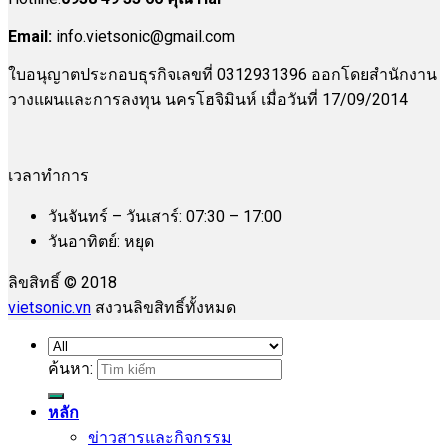
Email:
info.vietsonic@gmail.com
ใบอนุญาตประกอบธุรกิจเลขที่ 0312931396 ออกโดยสำนักงาน
วางแผนและการลงทุน นครโฮจิมินห์ เมื่อวันที่ 17/09/2014
เวลาทำการ
วันจันทร์ – วันเสาร์: 07:30 – 17:00
วันอาทิตย์: หยุด
ลิขสิทธิ์ © 2018
vietsonic.vn
สงวนลิขสิทธิ์ทั้งหมด
ค้นหา:
หลัก
ข่าวสารและกิจกรรม