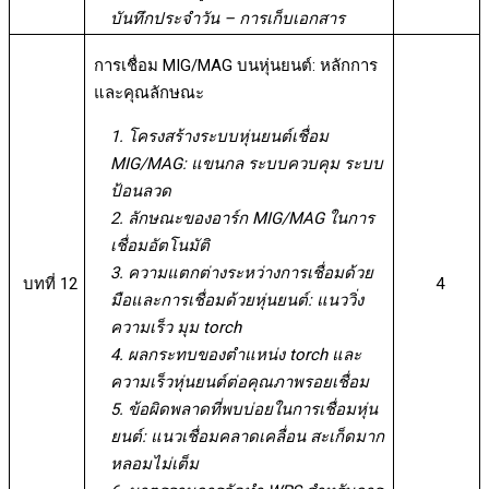
บันทึกประจำวัน – การเก็บเอกสาร
การเชื่อม MIG/MAG บนหุ่นยนต์: หลักการ
และคุณลักษณะ
1. โครงสร้างระบบหุ่นยนต์เชื่อม
MIG/MAG: แขนกล ระบบควบคุม ระบบ
ป้อนลวด
2. ลักษณะของอาร์ก MIG/MAG ในการ
เชื่อมอัตโนมัติ
3. ความแตกต่างระหว่างการเชื่อมด้วย
บทที่ 12
4
มือและการเชื่อมด้วยหุ่นยนต์: แนววิ่ง
ความเร็ว มุม torch
4. ผลกระทบของตำแหน่ง torch และ
ความเร็วหุ่นยนต์ต่อคุณภาพรอยเชื่อม
5. ข้อผิดพลาดที่พบบ่อยในการเชื่อมหุ่น
ยนต์: แนวเชื่อมคลาดเคลื่อน สะเก็ดมาก
หลอมไม่เต็ม