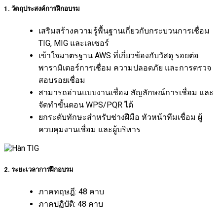
1. วัตถุประสงค์การฝึกอบรม
เสริมสร้างความรู้พื้นฐานเกี่ยวกับกระบวนการเชื่อม
TIG, MIG และเลเซอร์
เข้าใจมาตรฐาน AWS ที่เกี่ยวข้องกับวัสดุ รอยต่อ
พารามิเตอร์การเชื่อม ความปลอดภัย และการตรวจ
สอบรอยเชื่อม
สามารถอ่านแบบงานเชื่อม สัญลักษณ์การเชื่อม และ
จัดทำขั้นตอน WPS/PQR ได้
ยกระดับทักษะสำหรับช่างฝีมือ หัวหน้าทีมเชื่อม ผู้
ควบคุมงานเชื่อม และผู้บริหาร
2. ระยะเวลาการฝึกอบรม
ภาคทฤษฎี: 48 คาบ
ภาคปฏิบัติ: 48 คาบ