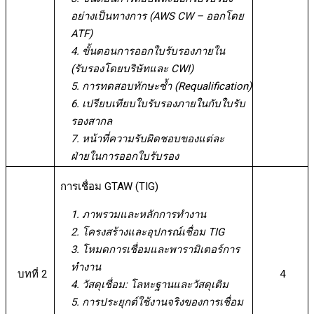
อย่างเป็นทางการ (AWS CW – ออกโดย
ATF)
4. ขั้นตอนการออกใบรับรองภายใน
(รับรองโดยบริษัทและ CWI)
5. การทดสอบทักษะซ้ำ (Requalification)
6. เปรียบเทียบใบรับรองภายในกับใบรับ
รองสากล
7. หน้าที่ความรับผิดชอบของแต่ละ
ฝ่ายในการออกใบรับรอง
การเชื่อม GTAW (TIG)
1. ภาพรวมและหลักการทำงาน
2. โครงสร้างและอุปกรณ์เชื่อม TIG
3. โหมดการเชื่อมและพารามิเตอร์การ
ทำงาน
บทที่ 2
4
4. วัสดุเชื่อม: โลหะฐานและวัสดุเติม
5. การประยุกต์ใช้งานจริงของการเชื่อม