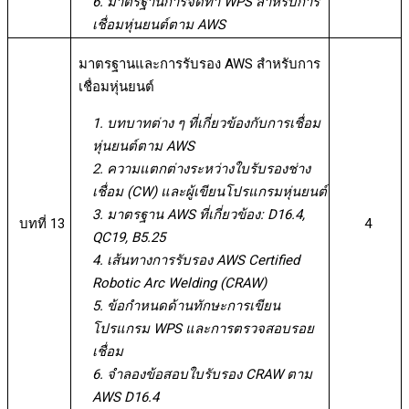
6. มาตรฐานการจัดทำ WPS สำหรับการ
เชื่อมหุ่นยนต์ตาม AWS
มาตรฐานและการรับรอง AWS สำหรับการ
เชื่อมหุ่นยนต์
1. บทบาทต่าง ๆ ที่เกี่ยวข้องกับการเชื่อม
หุ่นยนต์ตาม AWS
2. ความแตกต่างระหว่างใบรับรองช่าง
เชื่อม (CW) และผู้เขียนโปรแกรมหุ่นยนต์
3. มาตรฐาน AWS ที่เกี่ยวข้อง: D16.4,
บทที่ 13
4
QC19, B5.25
4. เส้นทางการรับรอง AWS Certified
Robotic Arc Welding (CRAW)
5. ข้อกำหนดด้านทักษะการเขียน
โปรแกรม WPS และการตรวจสอบรอย
เชื่อม
6. จำลองข้อสอบใบรับรอง CRAW ตาม
AWS D16.4