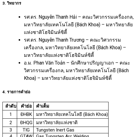
3. วิทยากร
รศ.ดร. Nguyễn Thanh Hải – คณะวิศวกรรมเครื่องกล,
มหาวิทยาลัยเทคโนโลยี (Bách Khoa) – มหาวิทยาลัย
แห่งชาติโฮจิมินห์ซิตี้
รศ.ดร. Nguyễn Thanh Trương – คณะวิศวกรรม
เครื่องกล, มหาวิทยาลัยเทคโนโลยี (Bách Khoa) –
มหาวิทยาลัยแห่งชาติโฮจิมินห์ซิตี้
อ.ม. Phan Văn Toản – นักศึกษาปริญญาเอก – คณะ
วิศวกรรมเครื่องกล, มหาวิทยาลัยเทคโนโลยี (Bách
Khoa) – มหาวิทยาลัยแห่งชาติโฮจิมินห์ซิตี้
4. รายการคำย่อ
ลำดับ
คำย่อ
คำเต็ม
1
ĐHBK
มหาวิทยาลัยเทคโนโลยี (Bách Khoa)
2
ĐHQG
มหาวิทยาลัยแห่งชาติ
3
TIG
Tungsten Inert Gas
4
GTAW
Gas Tungsten Arc Welding