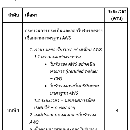
ระยะเวลา
ลำดับ
เนื้อหา
(คาบ)
กระบวนการประเมินและออกใบรับรองช่าง
เชื่อมตามมาตรฐาน AWS
1. ภาพรวมของใบรับรองช่างเชื่อม AWS
1.1 ความแตกต่างระหว่าง:
ใบรับรอง AWS อย่างเป็น
ทางการ (Certified Welder
– CW)
ใบรับรองภายในบริษัทตาม
มาตรฐาน AWS
1.2 ระยะเวลา – ขอบเขตการมีผล
บังคับใช้ – การต่ออายุ
บทที่ 1
4
2. องค์ประกอบของเอกสารใบรับรอง
AWS
3. ขั้นตอนการสอบและออกใบรับรอง