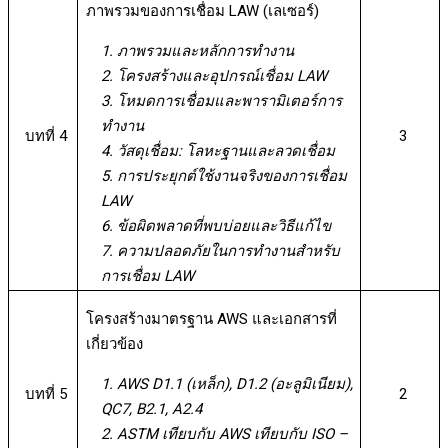
ภาพรวมของการเชื่อม LAW (เลเซอร์)
1. ภาพรวมและหลักการทำงาน
2. โครงสร้างและอุปกรณ์เชื่อม LAW
3. โหมดการเชื่อมและพารามิเตอร์การ
ทำงาน
บทที่ 4
3
4. วัสดุเชื่อม: โลหะฐานและลวดเชื่อม
5. การประยุกต์ใช้งานจริงของการเชื่อม
LAW
6. ข้อผิดพลาดที่พบบ่อยและวิธีแก้ไข
7. ความปลอดภัยในการทำงานสำหรับ
การเชื่อม LAW
โครงสร้างมาตรฐาน AWS และเอกสารที่
เกี่ยวข้อง
1. AWS D1.1 (เหล็ก), D1.2 (อะลูมิเนียม),
บทที่ 5
2
QC7, B2.1, A2.4
2. ASTM เทียบกับ AWS เทียบกับ ISO –