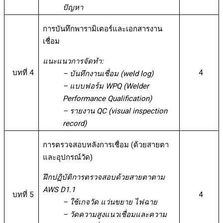
ปัญหา
การบันทึกพารามิเตอร์และเอกสารงาน
เชื่อม
แนะแนวการจัดทำ:
บทที่ 4
4
– บันทึกงานเชื่อม (weld log)
– แบบฟอร์ม WPQ (Welder
Performance Qualification)
– รายงาน QC (visual inspection
record)
การตรวจสอบหลังการเชื่อม (ด้วยสายตา
และอุปกรณ์วัด)
ฝึกปฏิบัติการตรวจสอบด้วยสายตาตาม
AWS D1.1
บทที่ 5
4
– ใช้เกจวัด แว่นขยาย ไฟฉาย
– วัดความสูงแนวเชื่อมและความ