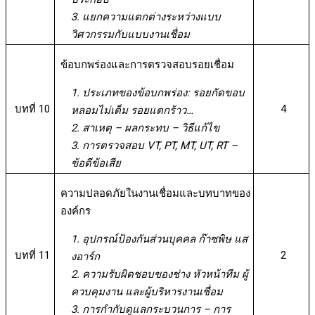
3. แยกความแตกต่างระหว่างแบบ
วิศวกรรมกับแบบงานเชื่อม
ข้อบกพร่องและการตรวจสอบรอยเชื่อม
1. ประเภทของข้อบกพร่อง: รอยกัดขอบ
บทที่ 10
4
หลอมไม่เต็ม รอยแตกร้าว…
2. สาเหตุ – ผลกระทบ – วิธีแก้ไข
3. การตรวจสอบ VT, PT, MT, UT, RT –
ข้อดีข้อเสีย
ความปลอดภัยในงานเชื่อมและบทบาทของ
องค์กร
1. อุปกรณ์ป้องกันส่วนบุคคล ก๊าซพิษ แส
บทที่ 11
2
งอาร์ก
2. ความรับผิดชอบของช่าง หัวหน้าทีม ผู้
ควบคุมงาน และผู้บริหารงานเชื่อม
3. การกำกับดูแลกระบวนการ – การ