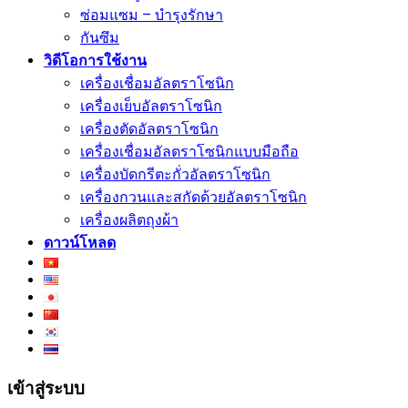
ซ่อมแซม – บำรุงรักษา
กันซึม
วิดีโอการใช้งาน
เครื่องเชื่อมอัลตราโซนิก
เครื่องเย็บอัลตราโซนิก
เครื่องตัดอัลตราโซนิก
เครื่องเชื่อมอัลตราโซนิกแบบมือถือ
เครื่องบัดกรีตะกั่วอัลตราโซนิก
เครื่องกวนและสกัดด้วยอัลตราโซนิก
เครื่องผลิตถุงผ้า
ดาวน์โหลด
เข้าสู่ระบบ