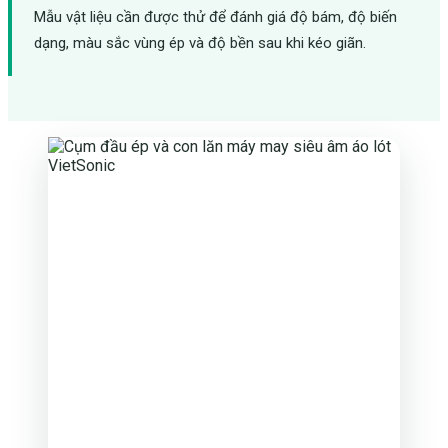
Mẫu vật liệu cần được thử để đánh giá độ bám, độ biến
dạng, màu sắc vùng ép và độ bền sau khi kéo giãn.