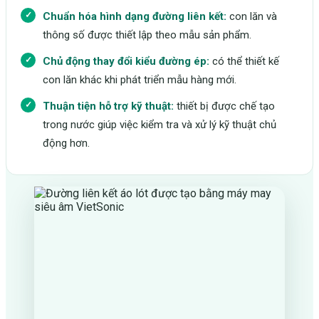
Chuẩn hóa hình dạng đường liên kết:
con lăn và
thông số được thiết lập theo mẫu sản phẩm.
Chủ động thay đổi kiểu đường ép:
có thể thiết kế
con lăn khác khi phát triển mẫu hàng mới.
Thuận tiện hỗ trợ kỹ thuật:
thiết bị được chế tạo
trong nước giúp việc kiểm tra và xử lý kỹ thuật chủ
động hơn.