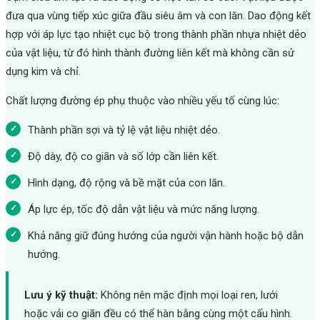
đưa qua vùng tiếp xúc giữa đầu siêu âm và con lăn. Dao động kết
hợp với áp lực tạo nhiệt cục bộ trong thành phần nhựa nhiệt dẻo
của vật liệu, từ đó hình thành đường liên kết mà không cần sử
dụng kim và chỉ.
Chất lượng đường ép phụ thuộc vào nhiều yếu tố cùng lúc:
Thành phần sợi và tỷ lệ vật liệu nhiệt dẻo.
Độ dày, độ co giãn và số lớp cần liên kết.
Hình dạng, độ rộng và bề mặt của con lăn.
Áp lực ép, tốc độ dẫn vật liệu và mức năng lượng.
Khả năng giữ đúng hướng của người vận hành hoặc bộ dẫn
hướng.
Lưu ý kỹ thuật:
Không nên mặc định mọi loại ren, lưới
hoặc vải co giãn đều có thể hàn bằng cùng một cấu hình.