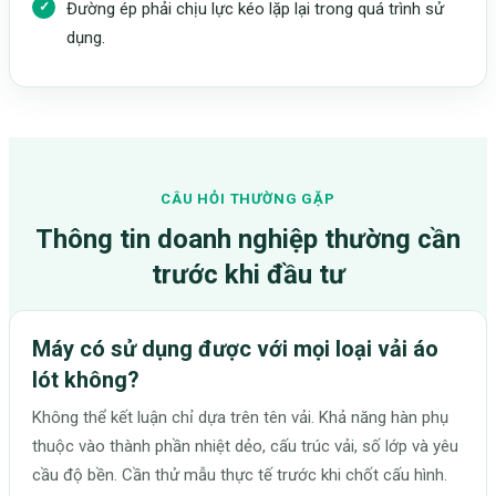
Đường ép phải chịu lực kéo lặp lại trong quá trình sử
dụng.
CÂU HỎI THƯỜNG GẶP
Thông tin doanh nghiệp thường cần
trước khi đầu tư
Máy có sử dụng được với mọi loại vải áo
lót không?
Không thể kết luận chỉ dựa trên tên vải. Khả năng hàn phụ
thuộc vào thành phần nhiệt dẻo, cấu trúc vải, số lớp và yêu
cầu độ bền. Cần thử mẫu thực tế trước khi chốt cấu hình.