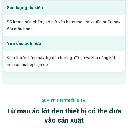
Sản lượng dự kiến
Số lượng sản phẩm, số giờ vận hành mỗi ca và tần suất thay
đổi mẫu hàng.
Yêu cầu tích hợp
Kích thước bàn máy, bộ dẫn hướng, đồ gá và khả năng kết
nối với thiết bị hiện có.
QUY TRÌNH TRIỂN KHAI
Từ mẫu áo lót đến thiết bị có thể đưa
vào sản xuất