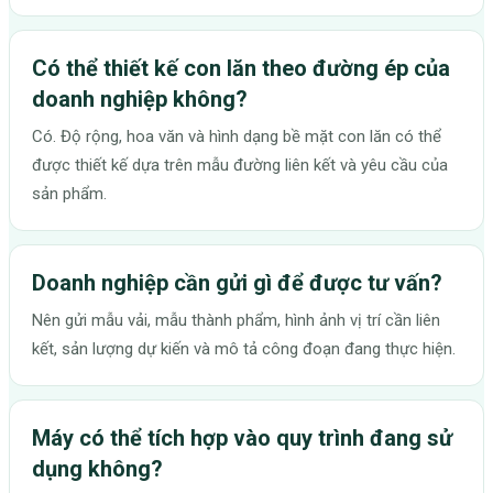
Có thể thiết kế con lăn theo đường ép của
doanh nghiệp không?
Có. Độ rộng, hoa văn và hình dạng bề mặt con lăn có thể
được thiết kế dựa trên mẫu đường liên kết và yêu cầu của
sản phẩm.
Doanh nghiệp cần gửi gì để được tư vấn?
Nên gửi mẫu vải, mẫu thành phẩm, hình ảnh vị trí cần liên
kết, sản lượng dự kiến và mô tả công đoạn đang thực hiện.
Máy có thể tích hợp vào quy trình đang sử
dụng không?