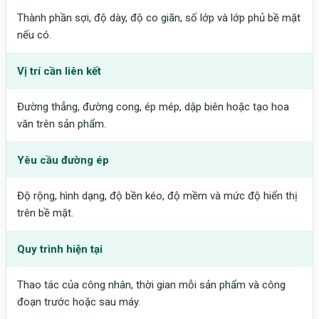
Thành phần sợi, độ dày, độ co giãn, số lớp và lớp phủ bề mặt
nếu có.
Vị trí cần liên kết
Đường thẳng, đường cong, ép mép, dập biên hoặc tạo hoa
văn trên sản phẩm.
Yêu cầu đường ép
Độ rộng, hình dạng, độ bền kéo, độ mềm và mức độ hiển thị
trên bề mặt.
Quy trình hiện tại
Thao tác của công nhân, thời gian mỗi sản phẩm và công
đoạn trước hoặc sau máy.