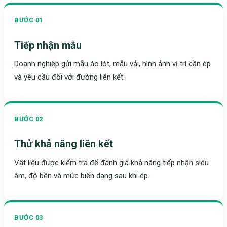
BƯỚC 01
Tiếp nhận mẫu
Doanh nghiệp gửi mẫu áo lót, mẫu vải, hình ảnh vị trí cần ép
và yêu cầu đối với đường liên kết.
BƯỚC 02
Thử khả năng liên kết
Vật liệu được kiểm tra để đánh giá khả năng tiếp nhận siêu
âm, độ bền và mức biến dạng sau khi ép.
BƯỚC 03