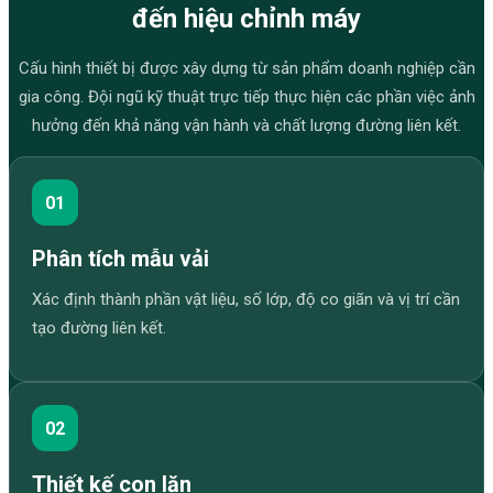
đến hiệu chỉnh máy
Cấu hình thiết bị được xây dựng từ sản phẩm doanh nghiệp cần
gia công. Đội ngũ kỹ thuật trực tiếp thực hiện các phần việc ảnh
hưởng đến khả năng vận hành và chất lượng đường liên kết.
01
Phân tích mẫu vải
Xác định thành phần vật liệu, số lớp, độ co giãn và vị trí cần
tạo đường liên kết.
02
Thiết kế con lăn