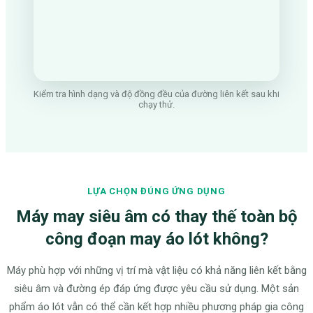
Kiểm tra hình dạng và độ đồng đều của đường liên kết sau khi
chạy thử.
LỰA CHỌN ĐÚNG ỨNG DỤNG
Máy may siêu âm có thay thế toàn bộ
công đoạn may áo lót không?
Máy phù hợp với những vị trí mà vật liệu có khả năng liên kết bằng
siêu âm và đường ép đáp ứng được yêu cầu sử dụng. Một sản
phẩm áo lót vẫn có thể cần kết hợp nhiều phương pháp gia công