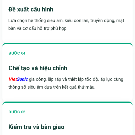
Đề xuất cấu hình
Lựa chọn hệ thống siêu âm, kiểu con lăn, truyền động, mặt
bàn và cơ cấu hỗ trợ phù hợp.
BƯỚC 04
Chế tạo và hiệu chỉnh
Viet
Sonic
gia công, lắp ráp và thiết lập tốc độ, áp lực cùng
thông số siêu âm dựa trên kết quả thử mẫu.
BƯỚC 05
Kiểm tra và bàn giao