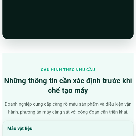
CẤU HÌNH THEO NHU CẦU
Những thông tin cần xác định trước khi
chế tạo máy
Doanh nghiệp cung cấp càng rõ mẫu sản phẩm và điều kiện vận
hành, phương án máy càng sát với công đoạn cần triển khai.
Mẫu vật liệu