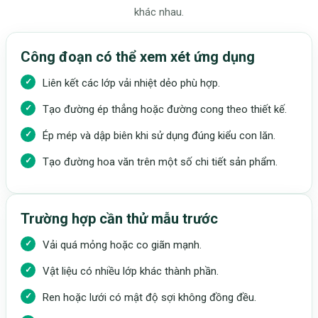
khác nhau.
Công đoạn có thể xem xét ứng dụng
Liên kết các lớp vải nhiệt dẻo phù hợp.
Tạo đường ép thẳng hoặc đường cong theo thiết kế.
Ép mép và dập biên khi sử dụng đúng kiểu con lăn.
Tạo đường hoa văn trên một số chi tiết sản phẩm.
Trường hợp cần thử mẫu trước
Vải quá mỏng hoặc co giãn mạnh.
Vật liệu có nhiều lớp khác thành phần.
Ren hoặc lưới có mật độ sợi không đồng đều.