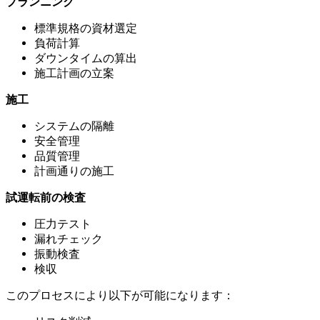
プランニング
標準規格の資材選定
負荷計算
ダウンタイムの算出
施工計画の立案
施工
システムの隔離
安全管理
品質管理
計画通りの施工
試運転前の検査
圧力テスト
漏れチェック
振動検査
検収
このプロセスにより以下が可能になります：