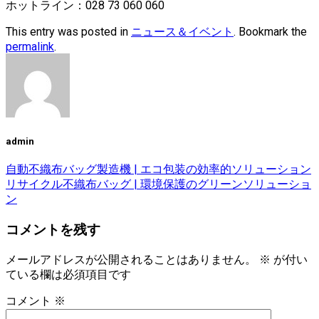
ホットライン：028 73 060 060
This entry was posted in
ニュース＆イベント
. Bookmark the
permalink
.
admin
自動不織布バッグ製造機 | エコ包装の効率的ソリューション
リサイクル不織布バッグ | 環境保護のグリーンソリューショ
ン
コメントを残す
メールアドレスが公開されることはありません。
※
が付い
ている欄は必須項目です
コメント
※