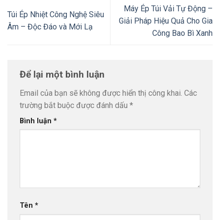
Máy Ép Túi Vải Tự Động –
Túi Ép Nhiệt Công Nghệ Siêu
Giải Pháp Hiệu Quả Cho Gia
Âm – Độc Đáo và Mới Lạ
Công Bao Bì Xanh
Để lại một bình luận
Email của bạn sẽ không được hiển thị công khai.
Các
trường bắt buộc được đánh dấu
*
Bình luận
*
Tên
*