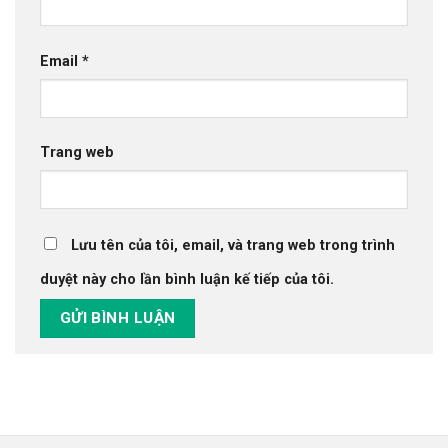
Email
*
Trang web
Lưu tên của tôi, email, và trang web trong trình
duyệt này cho lần bình luận kế tiếp của tôi.