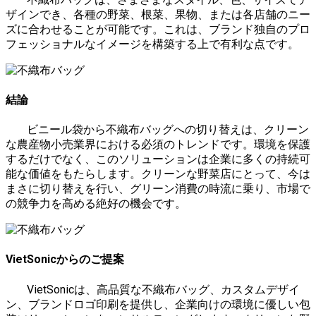
ザインでき、各種の野菜、根菜、果物、または各店舗のニー
ズに合わせることが可能です。これは、ブランド独自のプロ
フェッショナルなイメージを構築する上で有利な点です。
結論
ビニール袋から不織布バッグへの切り替えは、クリーン
な農産物小売業界における必須のトレンドです。環境を保護
するだけでなく、このソリューションは企業に多くの持続可
能な価値をもたらします。クリーンな野菜店にとって、今は
まさに切り替えを行い、グリーン消費の時流に乗り、市場で
の競争力を高める絶好の機会です。
VietSonicからのご提案
VietSonicは、高品質な不織布バッグ、カスタムデザイ
ン、ブランドロゴ印刷を提供し、企業向けの環境に優しい包