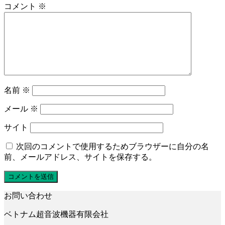
コメント
※
名前
※
メール
※
サイト
次回のコメントで使用するためブラウザーに自分の名
前、メールアドレス、サイトを保存する。
お問い合わせ
ベトナム超音波機器有限会社