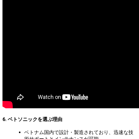
6. ベトソニックを選ぶ理由
ベトナム国内で設計・製造されており、迅速な技
術サポートとメンテナンスが可能。