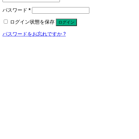
パスワード
*
ログイン状態を保存
ログイン
パスワードをお忘れですか ?