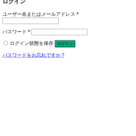
ログイン
ユーザー名またはメールアドレス
*
パスワード
*
ログイン状態を保存
ログイン
パスワードをお忘れですか ?