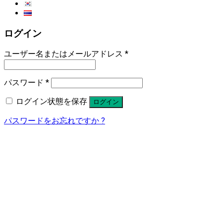
ログイン
ユーザー名またはメールアドレス
*
パスワード
*
ログイン状態を保存
ログイン
パスワードをお忘れですか ?