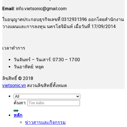
Email:
info.vietsonic@gmail.com
ใบอนุญาตประกอบธุรกิจเลขที่ 0312931396 ออกโดยสำนักงาน
วางแผนและการลงทุน นครโฮจิมินห์ เมื่อวันที่ 17/09/2014
เวลาทำการ
วันจันทร์ – วันเสาร์: 07:30 – 17:00
วันอาทิตย์: หยุด
ลิขสิทธิ์ © 2018
vietsonic.vn
สงวนลิขสิทธิ์ทั้งหมด
ค้นหา:
หลัก
ข่าวสารและกิจกรรม