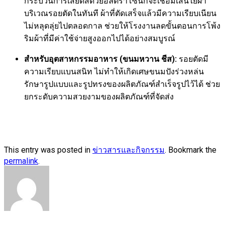
กระบวนการเสียดสีด้วยอัลตราโซนิกจะเชื่อมเส้นใยผ้า
บริเวณรอยตัดในทันที ผ้าที่ตัดเสร็จแล้วมีความเรียบเนียน
ไม่หลุดลุ่ยไปตลอดกาล ช่วยให้โรงงานลดขั้นตอนการโพ้ง
ริมผ้าที่มีค่าใช้จ่ายสูงออกไปได้อย่างสมบูรณ์
สำหรับอุตสาหกรรมอาหาร (ขนมหวาน ชีส):
รอยตัดมี
ความเรียบแบนสนิท ไม่ทำให้เกิดเศษขนมปังร่วงหล่น
รักษารูปแบบและรูปทรงของผลิตภัณฑ์สำเร็จรูปไว้ได้ ช่วย
ยกระดับความสวยงามของผลิตภัณฑ์ที่จัดส่ง
This entry was posted in
ข่าวสารและกิจกรรม
. Bookmark the
permalink
.