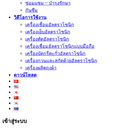
ซ่อมแซม – บำรุงรักษา
กันซึม
วิดีโอการใช้งาน
เครื่องเชื่อมอัลตราโซนิก
เครื่องเย็บอัลตราโซนิก
เครื่องตัดอัลตราโซนิก
เครื่องเชื่อมอัลตราโซนิกแบบมือถือ
เครื่องบัดกรีตะกั่วอัลตราโซนิก
เครื่องกวนและสกัดด้วยอัลตราโซนิก
เครื่องผลิตถุงผ้า
ดาวน์โหลด
เข้าสู่ระบบ