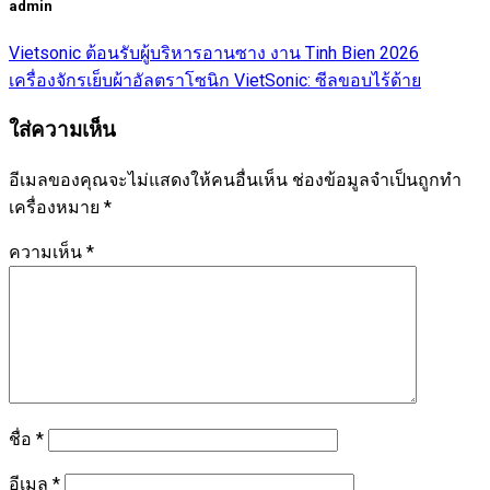
admin
Vietsonic ต้อนรับผู้บริหารอานซาง งาน Tinh Bien 2026
เครื่องจักรเย็บผ้าอัลตราโซนิก VietSonic: ซีลขอบไร้ด้าย
ใส่ความเห็น
อีเมลของคุณจะไม่แสดงให้คนอื่นเห็น
ช่องข้อมูลจำเป็นถูกทำ
เครื่องหมาย
*
ความเห็น
*
ชื่อ
*
อีเมล
*