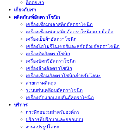
ติดต่อเรา
เกี่ยวกับเรา
ผลิตภัณฑ์อัลตราโซนิก
เครื่องเชื่อมพลาสติกอัลตราโซนิก
เครื่องเชื่อมพลาสติกอัลตราโซนิกแบบมือถือ
เครื่องเย็บผ้าอัลตราโซนิก
เครื่องโฮโมจีไนเซอร์และสกัดด้วยอัลตราโซนิก
เครื่องตัดอัลตราโซนิก
เครื่องบัดกรีอัลตราโซนิก
เครื่องล้างอัลตราโซนิก
เครื่องเชื่อมอัลตราโซนิกสำหรับโลหะ
สายการผลิตถุง
ระบบพ่นเคลือบอัลตราโซนิก
เครื่องคัดแยกแบบสั่นอัลตราโซนิก
บริการ
การฝึกอบรมสำหรับองค์กร
บริการที่ปรึกษาและออกแบบ
งานแปรรูปโลหะ