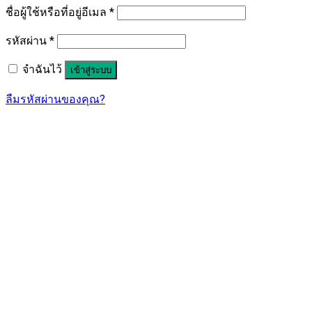
ชื่อผู้ใช้หรือที่อยู่อีเมล
*
รหัสผ่าน
*
จำฉันไว้
เข้าสู่ระบบ
ลืมรหัสผ่านของคุณ?