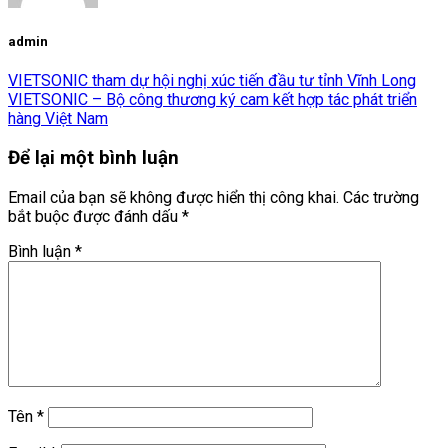
admin
VIETSONIC tham dự hội nghị xúc tiến đầu tư tỉnh Vĩnh Long
VIETSONIC – Bộ công thương ký cam kết hợp tác phát triển
hàng Việt Nam
Để lại một bình luận
Email của bạn sẽ không được hiển thị công khai.
Các trường
bắt buộc được đánh dấu
*
Bình luận
*
Tên
*