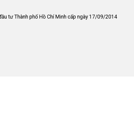
đầu tư Thành phố Hồ Chí Minh cấp ngày 17/09/2014