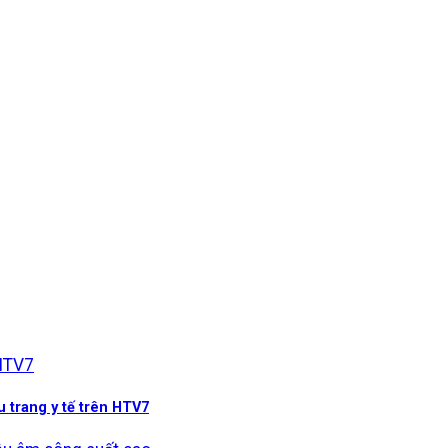
trang y tế trên HTV7