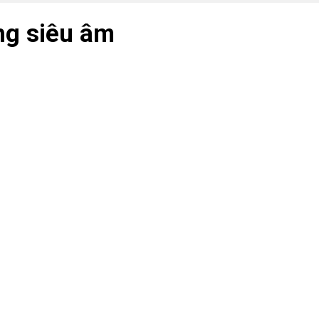
ng siêu âm