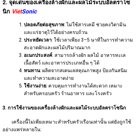
2. จุดเด่นของเครื่องล้างผักและผลไม้ระบบอัลตราโซ
นิก
Viet
Sonic
ปลอดภัยต่อสุขภาพ
: ไม่ใช้สารเคมี ช่วยคงวิตามิน
และแร่ธาตุไว้ได้อย่างครบถ้วน
ประหยัดเวลา
: ใช้เวลาเพียง 3–5 นาทีในการทำความ
สะอาดผักและผลไม้ปริมาณมาก
อเนกประสงค์
: สามารถล้างผัก ผลไม้ อาหารทะเล
เนื้อสัตว์ และอาหารประเภทอื่น ๆ ได้
ทนทาน
: ผลิตจากสเตนเลสคุณภาพสูง ป้องกันสนิม
และทำความสะอาดง่าย
ใช้งานง่าย
: ควบคุมการทำงานได้สะดวก เหมาะ
สำหรับครอบครัว ร้านอาหาร และโรงครัว
3. การใช้งานของเครื่องล้างผักและผลไม้ระบบอัลตราโซนิก
เครื่องนี้ไม่เพียงเหมาะสำหรับครัวเรือนเท่านั้น แต่ยังถูกใช้
อย่างแพร่หลายใน: