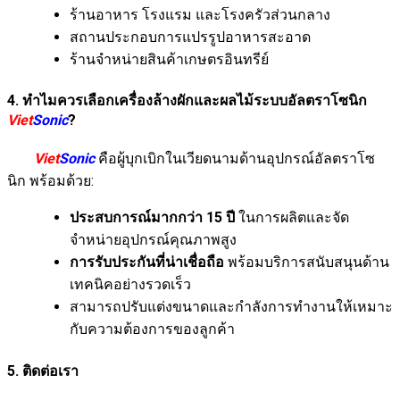
ร้านอาหาร โรงแรม และโรงครัวส่วนกลาง
สถานประกอบการแปรรูปอาหารสะอาด
ร้านจำหน่ายสินค้าเกษตรอินทรีย์
4. ทำไมควรเลือกเครื่องล้างผักและผลไม้ระบบอัลตราโซนิก
Viet
Sonic
?
Viet
Sonic
คือผู้บุกเบิกในเวียดนามด้านอุปกรณ์อัลตราโซ
นิก พร้อมด้วย:
ประสบการณ์มากกว่า 15 ปี
ในการผลิตและจัด
จำหน่ายอุปกรณ์คุณภาพสูง
การรับประกันที่น่าเชื่อถือ
พร้อมบริการสนับสนุนด้าน
เทคนิคอย่างรวดเร็ว
สามารถปรับแต่งขนาดและกำลังการทำงานให้เหมาะ
กับความต้องการของลูกค้า
5. ติดต่อเรา