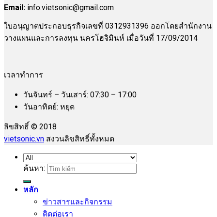
Email:
info.vietsonic@gmail.com
ใบอนุญาตประกอบธุรกิจเลขที่ 0312931396 ออกโดยสำนักงาน
วางแผนและการลงทุน นครโฮจิมินห์ เมื่อวันที่ 17/09/2014
เวลาทำการ
วันจันทร์ – วันเสาร์: 07:30 – 17:00
วันอาทิตย์: หยุด
ลิขสิทธิ์ © 2018
vietsonic.vn
สงวนลิขสิทธิ์ทั้งหมด
ค้นหา:
หลัก
ข่าวสารและกิจกรรม
ติดต่อเรา