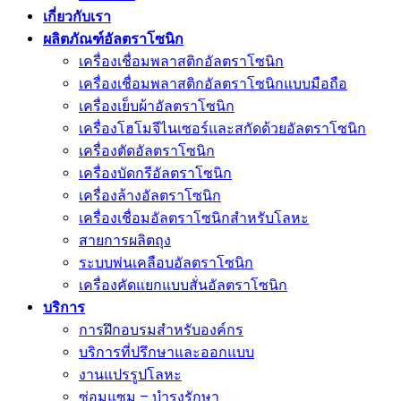
เกี่ยวกับเรา
ผลิตภัณฑ์อัลตราโซนิก
เครื่องเชื่อมพลาสติกอัลตราโซนิก
เครื่องเชื่อมพลาสติกอัลตราโซนิกแบบมือถือ
เครื่องเย็บผ้าอัลตราโซนิก
เครื่องโฮโมจีไนเซอร์และสกัดด้วยอัลตราโซนิก
เครื่องตัดอัลตราโซนิก
เครื่องบัดกรีอัลตราโซนิก
เครื่องล้างอัลตราโซนิก
เครื่องเชื่อมอัลตราโซนิกสำหรับโลหะ
สายการผลิตถุง
ระบบพ่นเคลือบอัลตราโซนิก
เครื่องคัดแยกแบบสั่นอัลตราโซนิก
บริการ
การฝึกอบรมสำหรับองค์กร
บริการที่ปรึกษาและออกแบบ
งานแปรรูปโลหะ
ซ่อมแซม – บำรุงรักษา