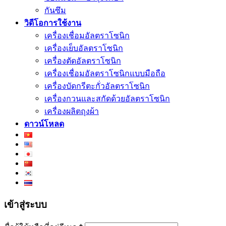
กันซึม
วิดีโอการใช้งาน
เครื่องเชื่อมอัลตราโซนิก
เครื่องเย็บอัลตราโซนิก
เครื่องตัดอัลตราโซนิก
เครื่องเชื่อมอัลตราโซนิกแบบมือถือ
เครื่องบัดกรีตะกั่วอัลตราโซนิก
เครื่องกวนและสกัดด้วยอัลตราโซนิก
เครื่องผลิตถุงผ้า
ดาวน์โหลด
เข้าสู่ระบบ