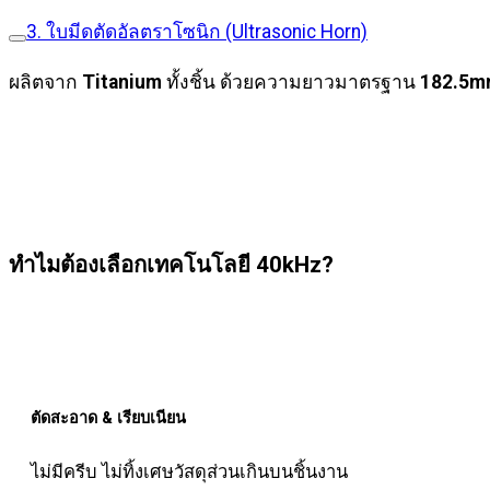
3. ใบมีดตัดอัลตราโซนิก (Ultrasonic Horn)
ผลิตจาก
Titanium
ทั้งชิ้น ด้วยความยาวมาตรฐาน
182.5
ทำไมต้องเลือกเทคโนโลยี 40kHz?
ตัดสะอาด & เรียบเนียน
ไม่มีครีบ ไม่ทิ้งเศษวัสดุส่วนเกินบนชิ้นงาน