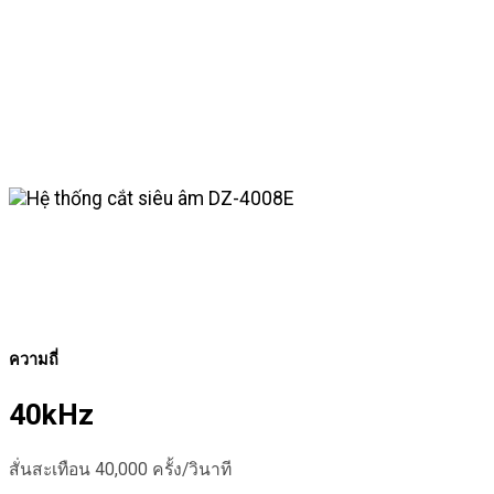
ความถี่
40kHz
สั่นสะเทือน 40,000 ครั้ง/วินาที