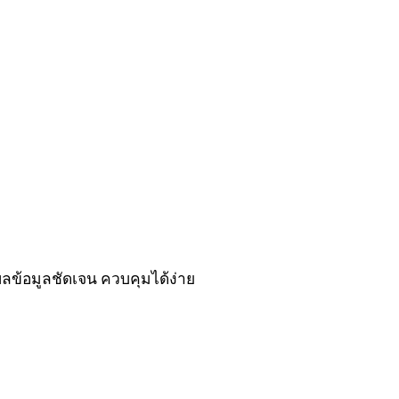
ผลข้อมูลชัดเจน ควบคุมได้ง่าย