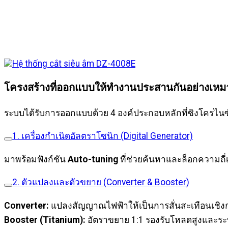
โครงสร้างที่ออกแบบให้ทำงานประสานกันอย่างเห
ระบบได้รับการออกแบบด้วย 4 องค์ประกอบหลักที่ซิงโครไนซ
1. เครื่องกำเนิดอัลตราโซนิก (Digital Generator)
มาพร้อมฟังก์ชัน
Auto-tuning
ที่ช่วยค้นหาและล็อกความถี่
2. ตัวแปลงและตัวขยาย (Converter & Booster)
Converter:
แปลงสัญญาณไฟฟ้าให้เป็นการสั่นสะเทือนเชิงก
Booster (Titanium):
อัตราขยาย 1:1 รองรับโหลดสูงและระบา