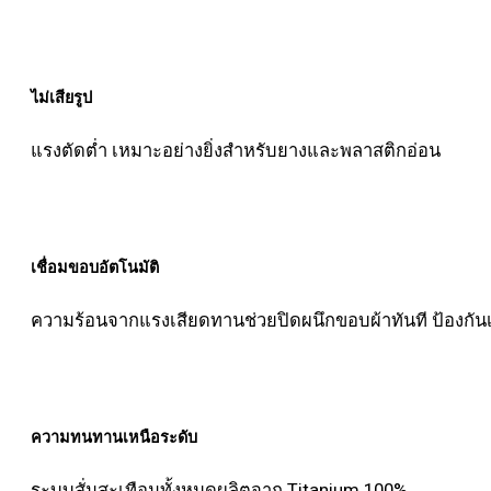
ไม่เสียรูป
แรงตัดต่ำ เหมาะอย่างยิ่งสำหรับยางและพลาสติกอ่อน
เชื่อมขอบอัตโนมัติ
ความร้อนจากแรงเสียดทานช่วยปิดผนึกขอบผ้าทันที ป้องกันเส
ความทนทานเหนือระดับ
ระบบสั่นสะเทือนทั้งหมดผลิตจาก Titanium 100%