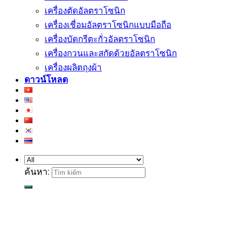
เครื่องตัดอัลตราโซนิก
เครื่องเชื่อมอัลตราโซนิกแบบมือถือ
เครื่องบัดกรีตะกั่วอัลตราโซนิก
เครื่องกวนและสกัดด้วยอัลตราโซนิก
เครื่องผลิตถุงผ้า
ดาวน์โหลด
ค้นหา: