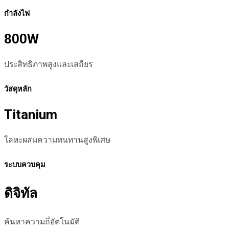
กำลังไฟ
800W
ประสิทธิภาพสูงและเสถียร
วัสดุหลัก
Titanium
โลหะผสมความทนทานสูงพิเศษ
ระบบควบคุม
ดิจิทัล
ค้นหาความถี่อัตโนมัติ