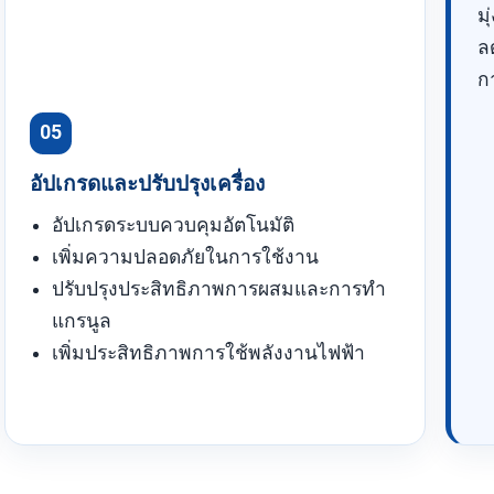
ม
ล
ก
05
อัปเกรดและปรับปรุงเครื่อง
อัปเกรดระบบควบคุมอัตโนมัติ
เพิ่มความปลอดภัยในการใช้งาน
ปรับปรุงประสิทธิภาพการผสมและการทำ
แกรนูล
เพิ่มประสิทธิภาพการใช้พลังงานไฟฟ้า