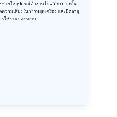
ุ่งช่วยให้อุปกรณ์ทำงานได้เสถียรมากขึ้น
ดความเสี่ยงในการหยุดเครื่อง และยืดอายุ
ารใช้งานของระบบ