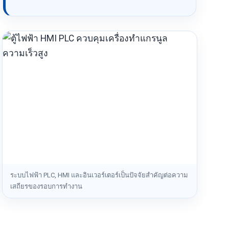
ระบบไฟฟ้า PLC, HMI และอินเวอร์เตอร์เป็นปัจจัยสำคัญต่อความ
เสถียรของรอบการทำงาน