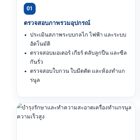
01
ตรวจสอบภาพรวมอุปกรณ์
ประเมินสภาพระบบกลไก ไฟฟ้า และระบบ
อัตโนมัติ
ตรวจสอบมอเตอร์ เกียร์ ตลับลูกปืน และซีล
กันรั่ว
ตรวจสอบใบกวน ใบมีดตัด และห้องทำแก
รนูล