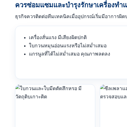
ควรซ่อมแซมและบำรุงรักษาเครื่องทำแก
ธุรกิจควรติดต่อทีมเทคนิคเมื่ออุปกรณ์เริ่มมีอาการผ
เครื่องสั่นแรง มีเสียงผิดปกติ
ใบกวนหมุนอ่อนแรงหรือไม่สม่ำเสมอ
แกรนูลที่ได้ไม่สม่ำเสมอ คุณภาพลดลง