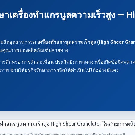
าเครื่องทำแกรนูลความเร็วสูง — H
รผลิตอุตสาหกรรม
เครื่องทำแกรนูลความเร็วสูง (High Shear Gra
ดับคุณภาพของผลิตภัณฑ์ปลายทาง
ิดการสึกหรอ การสั่นสะเทือน ประสิทธิภาพลดลง หรือเกิดข้อผิดพ
ภาพ ช่วยให้ธุรกิจรักษาการผลิตให้ดำเนินไปได้อย่างมั่นคง