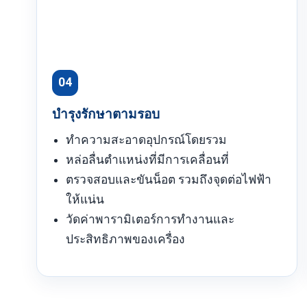
04
บำรุงรักษาตามรอบ
ทำความสะอาดอุปกรณ์โดยรวม
หล่อลื่นตำแหน่งที่มีการเคลื่อนที่
ตรวจสอบและขันน็อต รวมถึงจุดต่อไฟฟ้า
ให้แน่น
วัดค่าพารามิเตอร์การทำงานและ
ประสิทธิภาพของเครื่อง