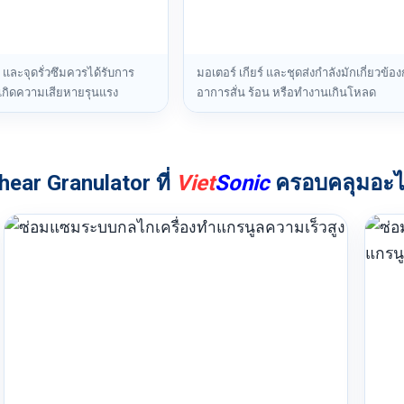
 และจุดรั่วซึมควรได้รับการ
มอเตอร์ เกียร์ และชุดส่งกำลังมักเกี่ยวข้อง
กิดความเสียหายรุนแรง
อาการสั่น ร้อน หรือทำงานเกินโหลด
ear Granulator ที่
Viet
Sonic
ครอบคลุมอะไ