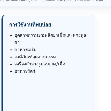
่องทำแกรนูลความเร็วสูงในสายการผลิตยา อาหารเสริม หรือเครื่องสำอางเคมี
การใช้งานที่พบบ่อย
อุตสาหกรรมยา: ผลิตยาเม็ดและแกรนูล
ยา
อาหารเสริม
เคมีภัณฑ์อุตสาหกรรม
เครื่องสำอางรูปแบบผง/เม็ด
อาหารสัตว์