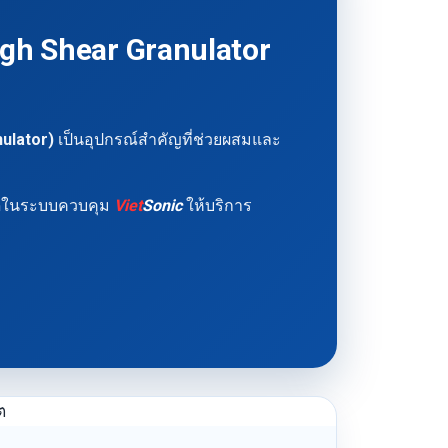
igh Shear Granulator
nulator)
เป็นอุปกรณ์สำคัญที่ช่วยผสมและ
ลาดในระบบควบคุม
Viet
Sonic
ให้บริการ