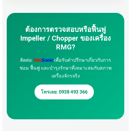
ต้องการตรวจสอบหรือฟื้นฟู
Impeller / Chopper ของเครื่อง
RMG?
ติดต่อ
Viet
Sonic
เพื่อรับคำปรึกษาเกี่ยวกับการ
ซ่อม ฟื้นฟู และบำรุงรักษาที่เหมาะสมกับสภาพ
เครื่องจักรจริง
โทรเลย: 0938 493 366