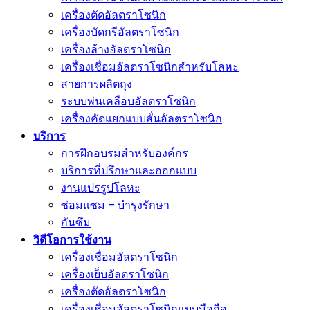
เครื่องตัดอัลตราโซนิก
เครื่องบัดกรีอัลตราโซนิก
เครื่องล้างอัลตราโซนิก
เครื่องเชื่อมอัลตราโซนิกสำหรับโลหะ
สายการผลิตถุง
ระบบพ่นเคลือบอัลตราโซนิก
เครื่องคัดแยกแบบสั่นอัลตราโซนิก
บริการ
การฝึกอบรมสำหรับองค์กร
บริการที่ปรึกษาและออกแบบ
งานแปรรูปโลหะ
ซ่อมแซม – บำรุงรักษา
กันซึม
วิดีโอการใช้งาน
เครื่องเชื่อมอัลตราโซนิก
เครื่องเย็บอัลตราโซนิก
เครื่องตัดอัลตราโซนิก
เครื่องเชื่อมอัลตราโซนิกแบบมือถือ