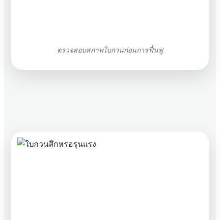
ตรวจสอบสภาพใบกวนก่อนการฟื้นฟู