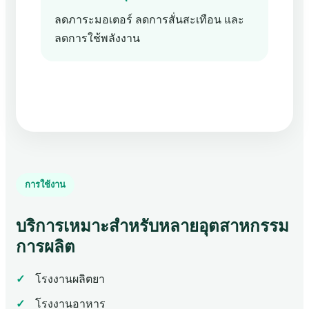
ลดภาระมอเตอร์ ลดการสั่นสะเทือน และ
ลดการใช้พลังงาน
การใช้งาน
บริการเหมาะสำหรับหลายอุตสาหกรรม
การผลิต
โรงงานผลิตยา
โรงงานอาหาร