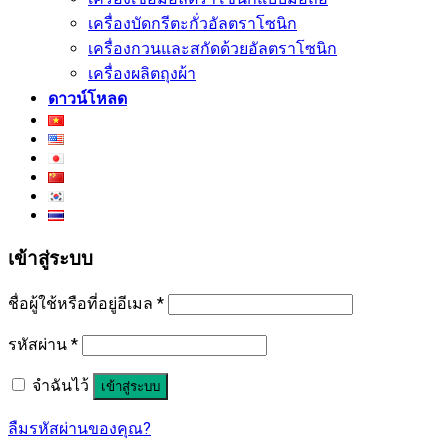
เครื่องบัดกรีตะกั่วอัลตราโซนิก
เครื่องกวนและสกัดด้วยอัลตราโซนิก
เครื่องผลิตถุงผ้า
ดาวน์โหลด
เข้าสู่ระบบ
ชื่อผู้ใช้หรือที่อยู่อีเมล
*
รหัสผ่าน
*
จำฉันไว้
เข้าสู่ระบบ
ลืมรหัสผ่านของคุณ?