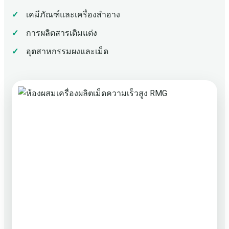
เคมีภัณฑ์และเครื่องสำอาง
การผลิตสารเติมแต่ง
อุตสาหกรรมผงและเม็ด