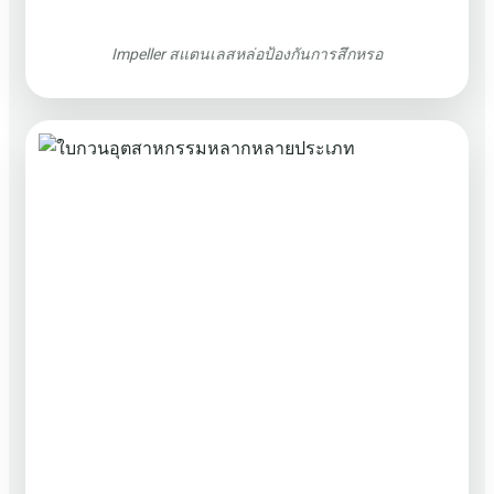
Impeller สแตนเลสหล่อป้องกันการสึกหรอ