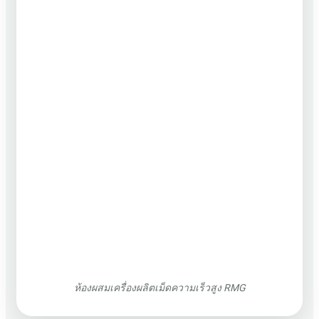
ห้องผสมเครื่องผลิตเม็ดความเร็วสูง RMG