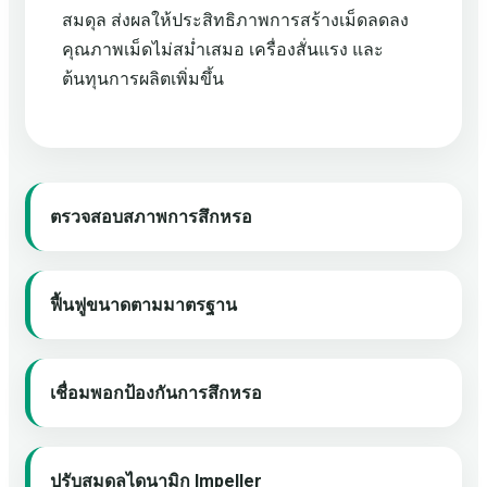
สมดุล ส่งผลให้ประสิทธิภาพการสร้างเม็ดลดลง
คุณภาพเม็ดไม่สม่ำเสมอ เครื่องสั่นแรง และ
ต้นทุนการผลิตเพิ่มขึ้น
ตรวจสอบสภาพการสึกหรอ
ฟื้นฟูขนาดตามมาตรฐาน
เชื่อมพอกป้องกันการสึกหรอ
ปรับสมดุลไดนามิก Impeller