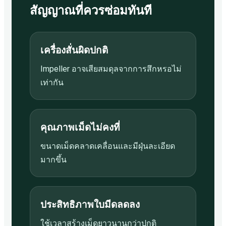
สัญญาณที่ควรซ่อมทันที
เครื่องสั่นผิดปกติ
Impeller อาจเสียสมดุลจากการสึกหรอไม่
เท่ากัน
คุณภาพเม็ดไม่คงที่
ขนาดเม็ดคลาดเคลื่อนและมีฝุ่นละเอียด
มากขึ้น
ประสิทธิภาพใบมีดลดลง
ใช้เวลาสร้างเม็ดยาวนานกว่าปกติ