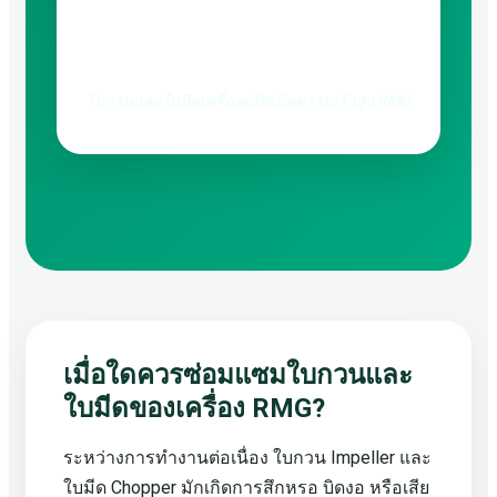
ใบกวนและใบมีดเครื่องผลิตเม็ดความเร็วสูง RMG
เมื่อใดควรซ่อมแซมใบกวนและ
ใบมีดของเครื่อง RMG?
ระหว่างการทำงานต่อเนื่อง ใบกวน Impeller และ
ใบมีด Chopper มักเกิดการสึกหรอ บิดงอ หรือเสีย