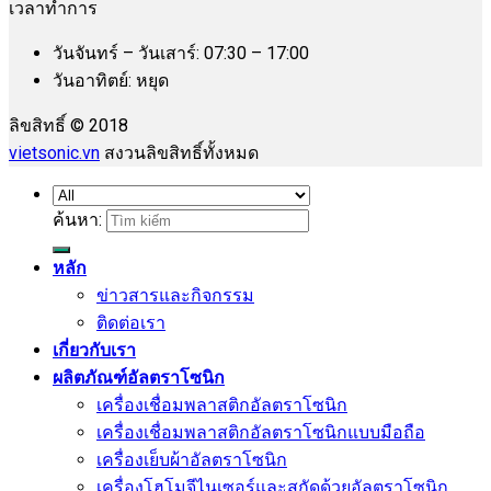
เวลาทำการ
วันจันทร์ – วันเสาร์: 07:30 – 17:00
วันอาทิตย์: หยุด
ลิขสิทธิ์ © 2018
vietsonic.vn
สงวนลิขสิทธิ์ทั้งหมด
ค้นหา:
หลัก
ข่าวสารและกิจกรรม
ติดต่อเรา
เกี่ยวกับเรา
ผลิตภัณฑ์อัลตราโซนิก
เครื่องเชื่อมพลาสติกอัลตราโซนิก
เครื่องเชื่อมพลาสติกอัลตราโซนิกแบบมือถือ
เครื่องเย็บผ้าอัลตราโซนิก
เครื่องโฮโมจีไนเซอร์และสกัดด้วยอัลตราโซนิก