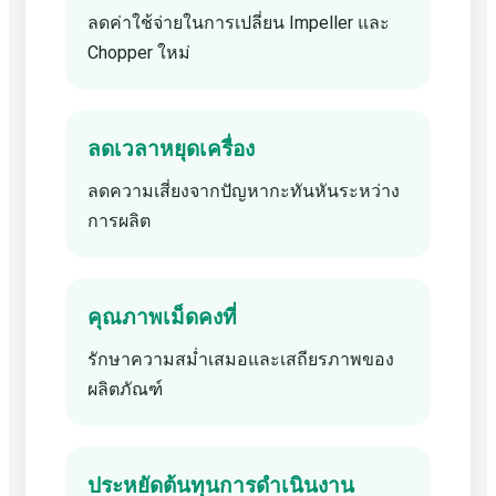
ลดค่าใช้จ่ายในการเปลี่ยน Impeller และ
Chopper ใหม่
ลดเวลาหยุดเครื่อง
ลดความเสี่ยงจากปัญหากะทันหันระหว่าง
การผลิต
คุณภาพเม็ดคงที่
รักษาความสม่ำเสมอและเสถียรภาพของ
ผลิตภัณฑ์
ประหยัดต้นทุนการดำเนินงาน