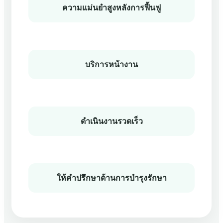
ความแม่นยำสูงหลังการฟื้นฟู
บริการหน้างาน
ดำเนินงานรวดเร็ว
ให้คำปรึกษาด้านการบำรุงรักษา