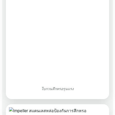
ใบกวนสึกหรอรุนแรง