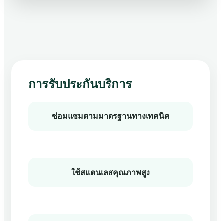
การรับประกันบริการ
ซ่อมแซมตามมาตรฐานทางเทคนิค
ใช้สแตนเลสคุณภาพสูง