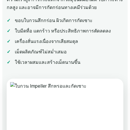
กลสูง และอาจมีการกัดกร่อนทางเคมีร่วมด้วย
ขอบใบกวนสึกกร่อน ผิวเกิดการกัดเซาะ
ใบมีดทื่อ แตกร้าว หรือประสิทธิภาพการตัดลดลง
เครื่องสั่นแรงเนื่องจากเสียสมดุล
เม็ดผลิตภัณฑ์ไม่สม่ำเสมอ
ใช้เวลาผสมและสร้างเม็ดนานขึ้น