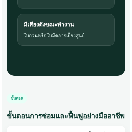
มีเสียงดังขณะทำงาน
ใบกวนหรือใบมีดอาจเยื้องศูนย์
ขั้นตอน
ขั้นตอนการซ่อมและฟื้นฟูอย่างมืออาชีพ