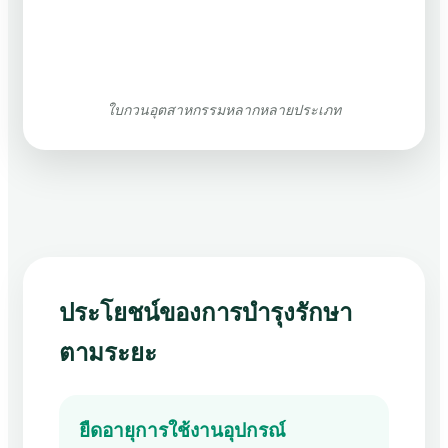
ใบกวนอุตสาหกรรมหลากหลายประเภท
ประโยชน์ของการบำรุงรักษา
ตามระยะ
ยืดอายุการใช้งานอุปกรณ์