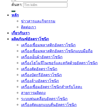
ค้นหา:
หลัก
ข่าวสารและกิจกรรม
ติดต่อเรา
เกี่ยวกับเรา
ผลิตภัณฑ์อัลตราโซนิก
เครื่องเชื่อมพลาสติกอัลตราโซนิก
เครื่องเชื่อมพลาสติกอัลตราโซนิกแบบมือถือ
เครื่องเย็บผ้าอัลตราโซนิก
เครื่องโฮโมจีไนเซอร์และสกัดด้วยอัลตราโซนิก
เครื่องตัดอัลตราโซนิก
เครื่องบัดกรีอัลตราโซนิก
เครื่องล้างอัลตราโซนิก
เครื่องเชื่อมอัลตราโซนิกสำหรับโลหะ
สายการผลิตถุง
ระบบพ่นเคลือบอัลตราโซนิก
เครื่องคัดแยกแบบสั่นอัลตราโซนิก