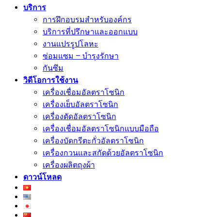
บริการ
การฝึกอบรมสำหรับองค์กร
บริการที่ปรึกษาและออกแบบ
งานแปรรูปโลหะ
ซ่อมแซม – บำรุงรักษา
กันซึม
วิดีโอการใช้งาน
เครื่องเชื่อมอัลตราโซนิก
เครื่องเย็บอัลตราโซนิก
เครื่องตัดอัลตราโซนิก
เครื่องเชื่อมอัลตราโซนิกแบบมือถือ
เครื่องบัดกรีตะกั่วอัลตราโซนิก
เครื่องกวนและสกัดด้วยอัลตราโซนิก
เครื่องผลิตถุงผ้า
ดาวน์โหลด