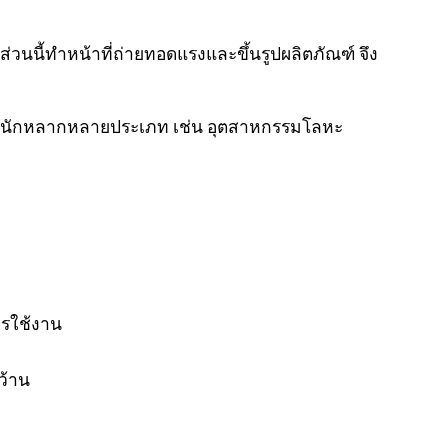
วนนี้ทำหน้าที่ถ่ายทอดแรงและขึ้นรูปผลิตภัณฑ์ จึง
นักหลากหลายประเภท เช่น อุตสาหกรรมโลหะ
ารใช้งาน
ว้าน