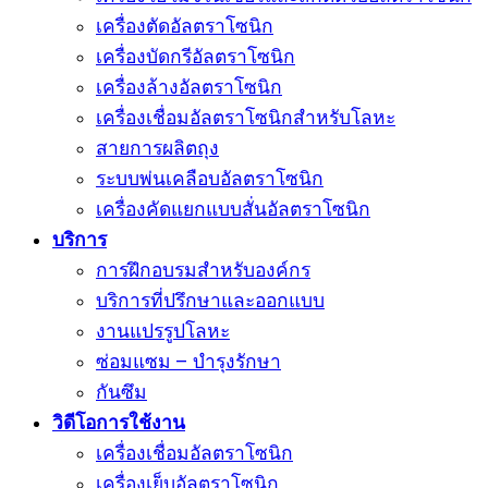
เครื่องตัดอัลตราโซนิก
เครื่องบัดกรีอัลตราโซนิก
เครื่องล้างอัลตราโซนิก
เครื่องเชื่อมอัลตราโซนิกสำหรับโลหะ
สายการผลิตถุง
ระบบพ่นเคลือบอัลตราโซนิก
เครื่องคัดแยกแบบสั่นอัลตราโซนิก
บริการ
การฝึกอบรมสำหรับองค์กร
บริการที่ปรึกษาและออกแบบ
งานแปรรูปโลหะ
ซ่อมแซม – บำรุงรักษา
กันซึม
วิดีโอการใช้งาน
เครื่องเชื่อมอัลตราโซนิก
เครื่องเย็บอัลตราโซนิก