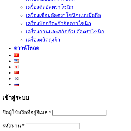
เครื่องตัดอัลตราโซนิก
เครื่องเชื่อมอัลตราโซนิกแบบมือถือ
เครื่องบัดกรีตะกั่วอัลตราโซนิก
เครื่องกวนและสกัดด้วยอัลตราโซนิก
เครื่องผลิตถุงผ้า
ดาวน์โหลด
เข้าสู่ระบบ
ชื่อผู้ใช้หรือที่อยู่อีเมล
*
รหัสผ่าน
*