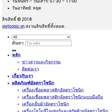
วันจันทร์ – วันเสาร์: 07:30 – 17:00
วันอาทิตย์: หยุด
ลิขสิทธิ์ © 2018
vietsonic.vn
สงวนลิขสิทธิ์ทั้งหมด
ค้นหา:
หลัก
ข่าวสารและกิจกรรม
ติดต่อเรา
เกี่ยวกับเรา
ผลิตภัณฑ์อัลตราโซนิก
เครื่องเชื่อมพลาสติกอัลตราโซนิก
เครื่องเชื่อมพลาสติกอัลตราโซนิกแบบมือถือ
เครื่องเย็บผ้าอัลตราโซนิก
เครื่องโฮโมจีไนเซอร์และสกัดด้วยอัลตราโซนิก