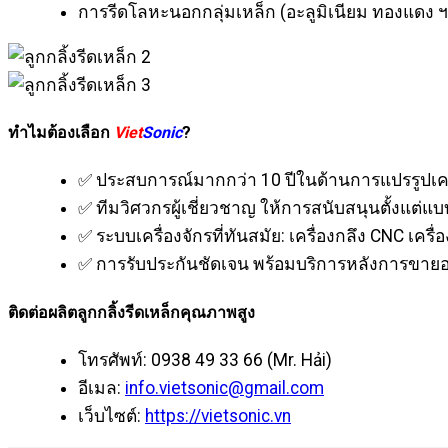
การรีดโลหะนอกกลุ่มเหล็ก (อะลูมิเนียม ทองแดง 
ทำไมต้องเลือก
Viet
Sonic
?
✅ ประสบการณ์มากกว่า 10 ปีในด้านการแปรรูปเค
✅ ทีมวิศวกรผู้เชี่ยวชาญ ให้การสนับสนุนตั้งแต่แ
✅ ระบบเครื่องจักรที่ทันสมัย: เครื่องกลึง CNC 
✅ การรับประกันชัดเจน พร้อมบริการหลังการขายอ
ติดต่อผลิตลูกกลิ้งรีดเหล็กคุณภาพสูง
โทรศัพท์: 0938 49 33 66 (Mr. Hải)
อีเมล:
info.vietsonic@gmail.com
เว็บไซต์:
https://vietsonic.vn