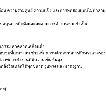
ื่อน ความร่วมศูนย์ ความแข็ง และการทดสอบแบบไม่ทำลาย (N
สนับสนุนการติดตั้งและทดสอบการทำงานหากจำเป็น
ศวกรรม ค่าคลาดเคลื่อนต่ำ
รอบชุบที่เหมาะสม ช่วยเพิ่มความต้านทานการสึกหรอและรองร
ภาพการทำงานที่มีความเข้มข้นสูง
กลิ้งรีดเหล็กได้ทุกขนาด รูปทรง และมาตรฐาน
้อย)