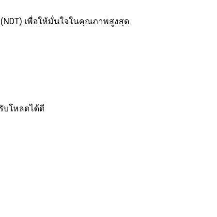
DT) เพื่อให้มั่นใจในคุณภาพสูงสุด
ับโหลดได้ดี