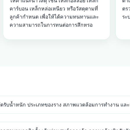
ให้คำแนะนำวัสดุ เช่น เหล็กอัลลอย เหล็ก
ดำเ
คาร์บอน เหล็กหล่อเหนียว หรือวัสดุตามที่
ตรว
ลูกค้ากำหนด เพื่อให้ได้ความทนทานและ
ระบ
ความสามารถในการทนต่อการสึกหรอ
กัดรับน้ำหนัก ประเภทของราง สภาพแวดล้อมการทำงาน และส