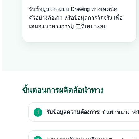
รับข้อมูลจากแบบ Drawing ทางเทคนิค
ตัวอย่างล้อเก่า หรือข้อมูลการวัดจริง เพื่อ
เสนอแนวทางการ加工ที่เหมาะสม
ขั้นตอนการผลิตล้อนำทาง
รับข้อมูลความต้องการ:
บันทึกขนาด พิ