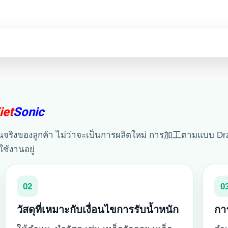
iet
Sonic
จริงของลูกค้า ไม่ว่าจะเป็นการผลิตใหม่ การ加工ตามแบบ Dra
ใช้งานอยู่
02
0
วัสดุที่เหมาะกับเงื่อนไขการรับน้ำหนัก
กา