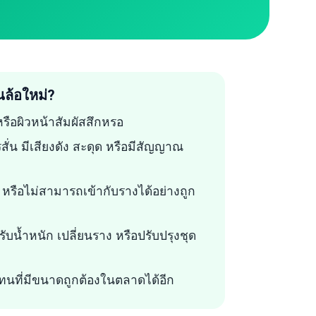
นล้อใหม่?
 หรือผิวหน้าสัมผัสสึกหรอ
สั่น มีเสียงดัง สะดุด หรือมีสัญญาณ
ูป หรือไม่สามารถเข้ากับรางได้อย่างถูก
ับน้ำหนัก เปลี่ยนราง หรือปรับปรุงชุด
นที่มีขนาดถูกต้องในตลาดได้อีก