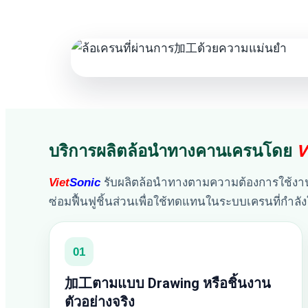
บริการผลิตล้อนำทางคานเครนโดย
V
Viet
Sonic
รับผลิตล้อนำทางตามความต้องการใช้งาน
ซ่อมฟื้นฟูชิ้นส่วนเพื่อใช้ทดแทนในระบบเครนที่กำลัง
01
加工ตามแบบ Drawing หรือชิ้นงาน
ตัวอย่างจริง