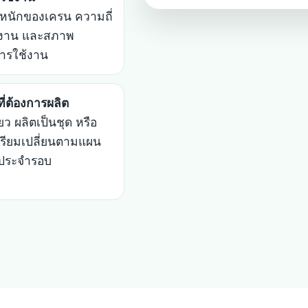
้ำหนักของเครน ความถี่
งาน และสภาพ
ารใช้งาน
ี่ต้องการผลิต
ียว ผลิตเป็นชุด หรือ
เตรียมเปลี่ยนตามแผน
งประจำรอบ