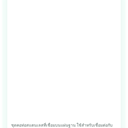
ชุดคอท่อสแตนเลสที่เชื่อมบนแผ่นฐาน ใช้สำหรับเชื่อมต่อกับ