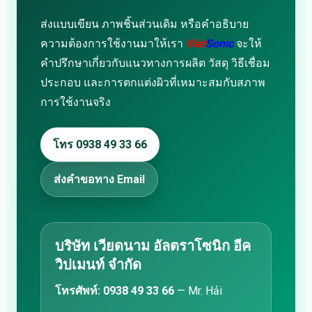
ส่งแบบเขียน ภาพชิ้นส่วนเดิม หรือคำอธิบาย
ความต้องการใช้งานมาให้เรา
Viet
Sonic
จะให้
คำปรึกษาเกี่ยวกับแนวทางการผลิต วัสดุ วิธีเชื่อม
ประกอบ และการตกแต่งผิวที่เหมาะสมกับสภาพ
การใช้งานจริง
โทร 0938 49 33 66
ส่งคำขอทาง Email
บริษัท เวียดนาม อัลตราโซนิก อีค
วิปเมนท์ จำกัด
โทรศัพท์:
0938 49 33 66
— Mr. Hải