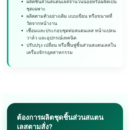
ผลิตชิ้นส่วนสแตนเลสจำนวนน้อยหรือผลิตเป็น
ชุดเฉพาะ
ผลิตตามตัวอย่างเดิม แบบเขียน หรือขนาดที่
วัดจากหน้างาน
เชื่อมและประกอบชุดท่อสแตนเลส หน้าแปลน
วาล์ว และอุปกรณ์เทคนิค
ปรับปรุง เปลี่ยน หรือฟื้นฟูชิ้นส่วนสแตนเลสใน
เครื่องจักรอุตสาหกรรม
ต้องการผลิตชุดชิ้นส่วนสแตน
เลสตามสั่ง?