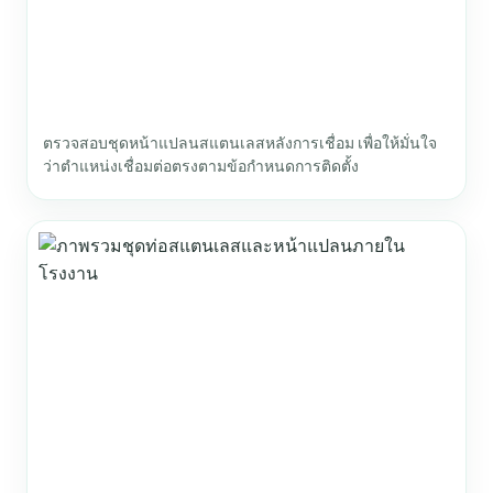
ตรวจสอบชุดหน้าแปลนสแตนเลสหลังการเชื่อม เพื่อให้มั่นใจ
ว่าตำแหน่งเชื่อมต่อตรงตามข้อกำหนดการติดตั้ง