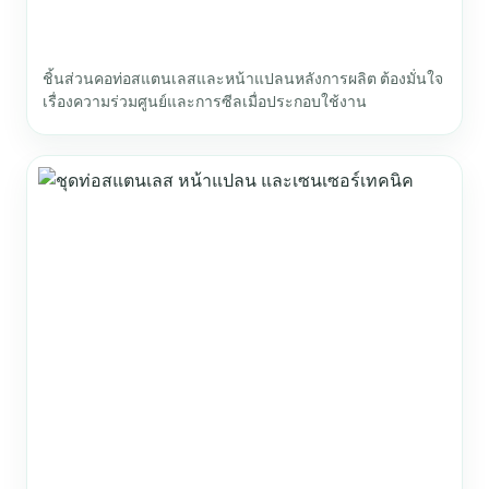
ชิ้นส่วนคอท่อสแตนเลสและหน้าแปลนหลังการผลิต ต้องมั่นใจ
เรื่องความร่วมศูนย์และการซีลเมื่อประกอบใช้งาน