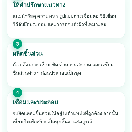
ให้คำปรึกษาแนวทาง
แนะนำวัสดุ ความหนา รูปแบบการเชื่อมต่อ วิธีเชื่อม
วิธีจับยึดประกอบ และการตกแต่งผิวที่เหมาะสม
ผลิตชิ้นส่วน
ตัด กลึง เจาะ เชื่อม ขัด ทำความสะอาด และเตรียม
ชิ้นส่วนต่าง ๆ ก่อนประกอบเป็นชุด
เชื่อมและประกอบ
จับยึดแต่ละชิ้นส่วนให้อยู่ในตำแหน่งที่ถูกต้อง จากนั้น
เชื่อมยึดเพื่อสร้างเป็นชุดชิ้นงานสมบูรณ์