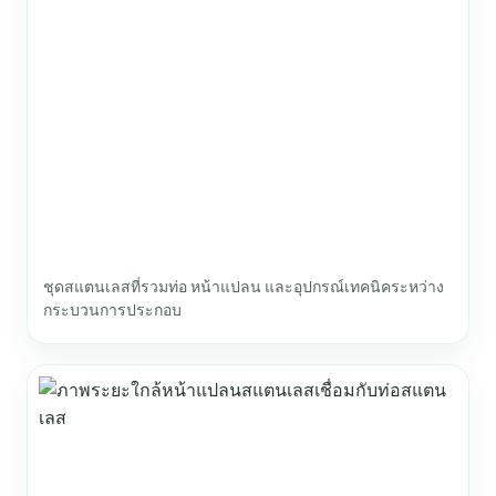
ชุดสแตนเลสที่รวมท่อ หน้าแปลน และอุปกรณ์เทคนิคระหว่าง
กระบวนการประกอบ