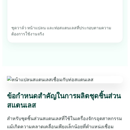
ชุดวาล์ว หน้าแปลน และท่อสแตนเลสที่ประกอบตามความ
ต้องการใช้งานจริง
ข้อกำหนดสำคัญในการผลิตชุดชิ้นส่วน
สแตนเลส
สำหรับชุดชิ้นส่วนสแตนเลสที่ใช้ในเครื่องจักรอุตสาหกรรม
แม้เกิดความคลาดเคลื่อนเพียงเล็กน้อยที่ตำแหน่งเชื่อม