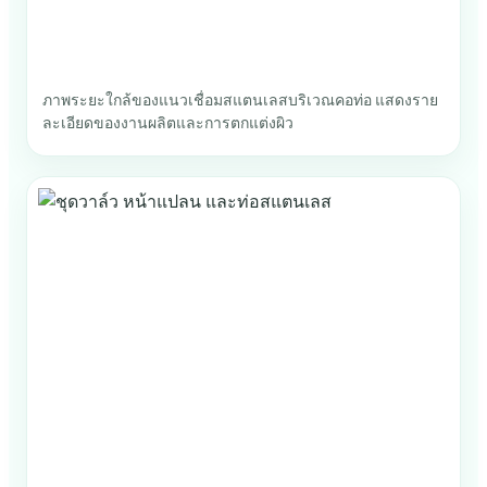
ภาพระยะใกล้ของแนวเชื่อมสแตนเลสบริเวณคอท่อ แสดงราย
ละเอียดของงานผลิตและการตกแต่งผิว