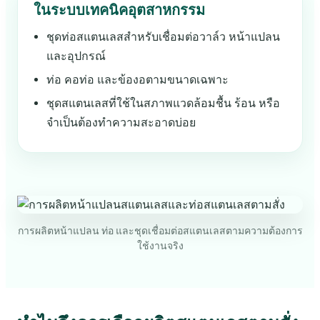
ในระบบเทคนิคอุตสาหกรรม
ชุดท่อสแตนเลสสำหรับเชื่อมต่อวาล์ว หน้าแปลน
และอุปกรณ์
ท่อ คอท่อ และข้องอตามขนาดเฉพาะ
ชุดสแตนเลสที่ใช้ในสภาพแวดล้อมชื้น ร้อน หรือ
จำเป็นต้องทำความสะอาดบ่อย
การผลิตหน้าแปลน ท่อ และชุดเชื่อมต่อสแตนเลสตามความต้องการ
ใช้งานจริง