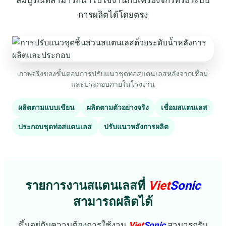
สมบูรณ์ที่สามารถนำไปใช้งานกับเครื่องจักรหรือระบบ
การผลิตได้โดยตรง
ภาพจริงของขั้นตอนการปรับแนวชุดท่อสแตนเลสหลังจากเชื่อม
และประกอบภายในโรงงาน
ผลิตตามแบบเขียน
ผลิตตามตัวอย่างจริง
เชื่อมสแตนเลส
ประกอบชุดท่อสแตนเลส
ปรับแนวหลังการผลิต
รายการงานสแตนเลสที่
Viet
Sonic
สามารถผลิตได้
ขึ้นอยู่กับความต้องการใช้งาน
Viet
Sonic
สามารถรับ