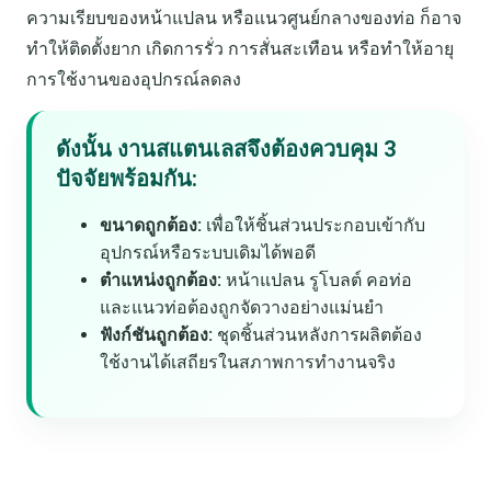
ความเรียบของหน้าแปลน หรือแนวศูนย์กลางของท่อ ก็อาจ
ทำให้ติดตั้งยาก เกิดการรั่ว การสั่นสะเทือน หรือทำให้อายุ
การใช้งานของอุปกรณ์ลดลง
ดังนั้น งานสแตนเลสจึงต้องควบคุม 3
ปัจจัยพร้อมกัน:
ขนาดถูกต้อง:
เพื่อให้ชิ้นส่วนประกอบเข้ากับ
อุปกรณ์หรือระบบเดิมได้พอดี
ตำแหน่งถูกต้อง:
หน้าแปลน รูโบลต์ คอท่อ
และแนวท่อต้องถูกจัดวางอย่างแม่นยำ
ฟังก์ชันถูกต้อง:
ชุดชิ้นส่วนหลังการผลิตต้อง
ใช้งานได้เสถียรในสภาพการทำงานจริง