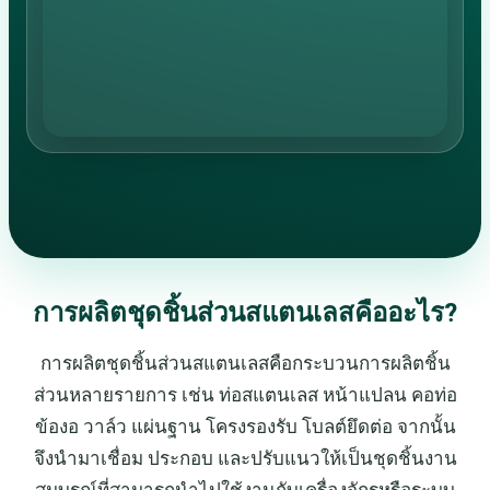
การผลิตชุดชิ้นส่วนสแตนเลสคืออะไร?
การผลิตชุดชิ้นส่วนสแตนเลสคือกระบวนการผลิตชิ้น
ส่วนหลายรายการ เช่น ท่อสแตนเลส หน้าแปลน คอท่อ
ข้องอ วาล์ว แผ่นฐาน โครงรองรับ โบลต์ยึดต่อ จากนั้น
จึงนำมาเชื่อม ประกอบ และปรับแนวให้เป็นชุดชิ้นงาน