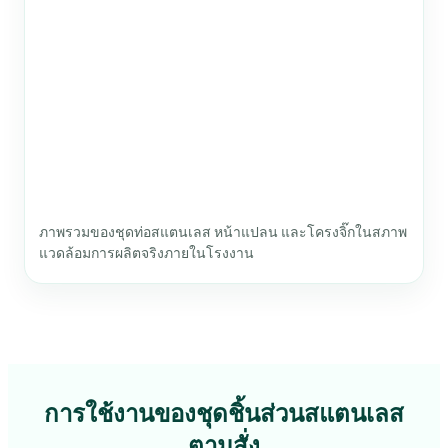
ภาพรวมของชุดท่อสแตนเลส หน้าแปลน และโครงจิ๊กในสภาพ
แวดล้อมการผลิตจริงภายในโรงงาน
การใช้งานของชุดชิ้นส่วนสแตนเลส
ตามสั่ง