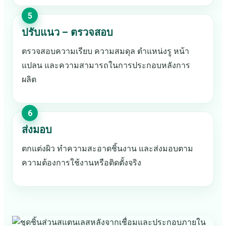
ปรับแนว – ตรวจสอบ
ตรวจสอบความเรียบ ความสมดุล ตำแหน่งรู หน้า
แปลน และความสามารถในการประกอบหลังการ
ผลิต
ส่งมอบ
ตกแต่งผิว ทำความสะอาดชิ้นงาน และส่งมอบตาม
ความต้องการใช้งานหรือติดตั้งจริง