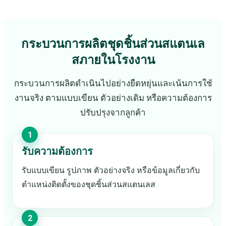
กระบวนการผลิตชุดชิ้นส่วนสแตนเล
สภายในโรงงาน
กระบวนการผลิตดำเนินไปอย่างยืดหยุ่นและเน้นการใช้
งานจริง ตามแบบเขียน ตัวอย่างเดิม หรือความต้องการ
ปรับปรุงจากลูกค้า
รับความต้องการ
รับแบบเขียน รูปภาพ ตัวอย่างจริง หรือข้อมูลเกี่ยวกับ
ตำแหน่งติดตั้งของชุดชิ้นส่วนสแตนเลส