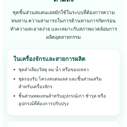
ชุดชิ้นส่วนสแตนเลสมักใช้ในระบบที่ต้องการความ
ทนทาน ความสามารถในการต้านทานการกัดกร่อน
ทำความสะอาดง่าย และเหมาะกับสภาพแวดล้อมการ
ผลิตอุตสาหกรรม
ในเครื่องจักรและสายการผลิต
ชุดลำเลียงวัสดุ ลม น้ำ หรือของเหลว
ชุดรองรับ โครงสแตนเลส และชิ้นส่วนเสริม
สำหรับเครื่องจักร
ชิ้นส่วนทดแทนสำหรับอุปกรณ์เก่า ชำรุด หรือ
อุปกรณ์ที่ต้องการปรับปรุง