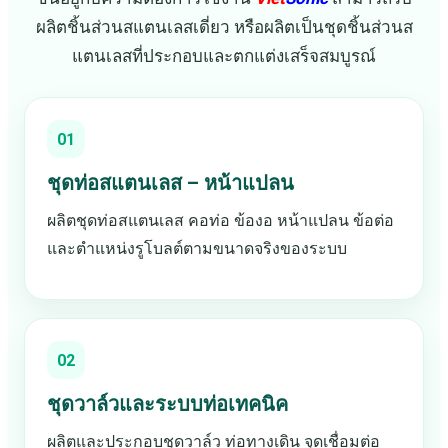
ผลิตชิ้นส่วนสแตนเลสเดี่ยว หรือผลิตเป็นชุดชิ้นส่วนส
แตนเลสที่ประกอบและตกแต่งเสร็จสมบูรณ์
01
ชุดท่อสแตนเลส – หน้าแปลน
ผลิตชุดท่อสแตนเลส คอท่อ ข้องอ หน้าแปลน ข้อต่อ
และตำแหน่งรูโบลต์ตามขนาดจริงของระบบ
02
ชุดวาล์วและระบบท่อเทคนิค
ผลิตและประกอบชุดวาล์ว ท่อทางเดิน จุดเชื่อมต่อ