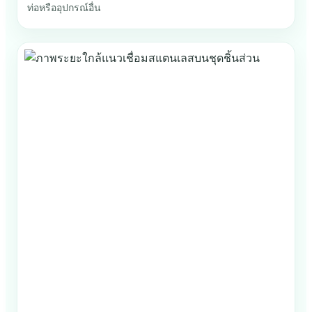
ท่อหรืออุปกรณ์อื่น