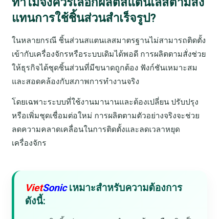
ทำไมจึงควรเลือกผลิตสแตนเลสตามสั่ง
แทนการใช้ชิ้นส่วนสำเร็จรูป?
ในหลายกรณี ชิ้นส่วนสแตนเลสมาตรฐานไม่สามารถติดตั้ง
เข้ากับเครื่องจักรหรือระบบเดิมได้พอดี การผลิตตามสั่งช่วย
ให้ธุรกิจได้ชุดชิ้นส่วนที่มีขนาดถูกต้อง ฟังก์ชันเหมาะสม
และสอดคล้องกับสภาพการทำงานจริง
โดยเฉพาะระบบที่ใช้งานมานานและต้องเปลี่ยน ปรับปรุง
หรือเพิ่มชุดเชื่อมต่อใหม่ การผลิตตามตัวอย่างจริงจะช่วย
ลดความคลาดเคลื่อนในการติดตั้งและลดเวลาหยุด
เครื่องจักร
Viet
Sonic
เหมาะสำหรับความต้องการ
ดังนี้: