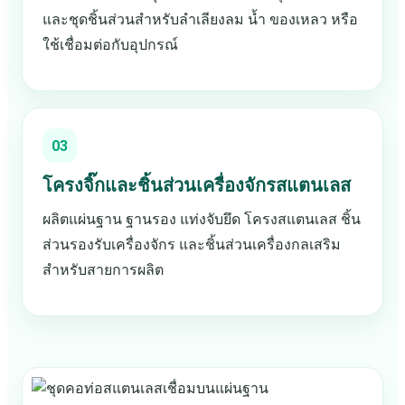
และชุดชิ้นส่วนสำหรับลำเลียงลม น้ำ ของเหลว หรือ
ใช้เชื่อมต่อกับอุปกรณ์
03
โครงจิ๊กและชิ้นส่วนเครื่องจักรสแตนเลส
ผลิตแผ่นฐาน ฐานรอง แท่งจับยึด โครงสแตนเลส ชิ้น
ส่วนรองรับเครื่องจักร และชิ้นส่วนเครื่องกลเสริม
สำหรับสายการผลิต