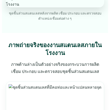
ชุดชิ้นส่วนสแตนเลสหลังจากผลิต เชื่อม ประกอบ และตรวจสอบ
ตำแหน่งเชื่อมต่อต่าง ๆ
ภาพถ่ายจริงของงานสแตนเลสภายใน
โรงงาน
ภาพด้านล่างเป็นตัวอย่างจริงของกระบวนการผลิต
เชื่อม ประกอบ และตรวจสอบชุดชิ้นส่วนสแตนเลส