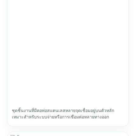
ชุดชิ้นงานที่มีคอท่อสแตนเลสหลายจุดเชื่อมอยู่บนตัวหลัก
เหมาะสำหรับระบบจ่ายหรือการเชื่อมต่อหลายทางออก