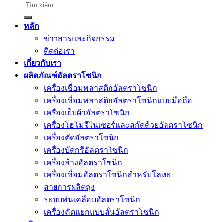
ค้นหา:
หลัก
ข่าวสารและกิจกรรม
ติดต่อเรา
เกี่ยวกับเรา
ผลิตภัณฑ์อัลตราโซนิก
เครื่องเชื่อมพลาสติกอัลตราโซนิก
เครื่องเชื่อมพลาสติกอัลตราโซนิกแบบมือถือ
เครื่องเย็บผ้าอัลตราโซนิก
เครื่องโฮโมจีไนเซอร์และสกัดด้วยอัลตราโซนิก
เครื่องตัดอัลตราโซนิก
เครื่องบัดกรีอัลตราโซนิก
เครื่องล้างอัลตราโซนิก
เครื่องเชื่อมอัลตราโซนิกสำหรับโลหะ
สายการผลิตถุง
ระบบพ่นเคลือบอัลตราโซนิก
เครื่องคัดแยกแบบสั่นอัลตราโซนิก