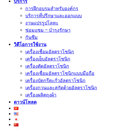
บริการ
การฝึกอบรมสำหรับองค์กร
บริการที่ปรึกษาและออกแบบ
งานแปรรูปโลหะ
ซ่อมแซม – บำรุงรักษา
กันซึม
วิดีโอการใช้งาน
เครื่องเชื่อมอัลตราโซนิก
เครื่องเย็บอัลตราโซนิก
เครื่องตัดอัลตราโซนิก
เครื่องเชื่อมอัลตราโซนิกแบบมือถือ
เครื่องบัดกรีตะกั่วอัลตราโซนิก
เครื่องกวนและสกัดด้วยอัลตราโซนิก
เครื่องผลิตถุงผ้า
ดาวน์โหลด