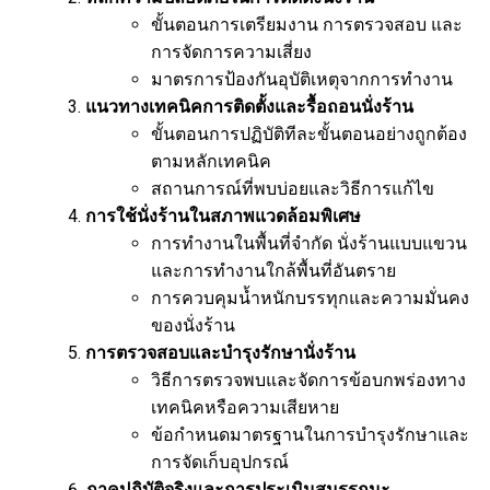
ขั้นตอนการเตรียมงาน การตรวจสอบ และ
การจัดการความเสี่ยง
มาตรการป้องกันอุบัติเหตุจากการทำงาน
แนวทางเทคนิคการติดตั้งและรื้อถอนนั่งร้าน
ขั้นตอนการปฏิบัติทีละขั้นตอนอย่างถูกต้อง
ตามหลักเทคนิค
สถานการณ์ที่พบบ่อยและวิธีการแก้ไข
การใช้นั่งร้านในสภาพแวดล้อมพิเศษ
การทำงานในพื้นที่จำกัด นั่งร้านแบบแขวน
และการทำงานใกล้พื้นที่อันตราย
การควบคุมน้ำหนักบรรทุกและความมั่นคง
ของนั่งร้าน
การตรวจสอบและบำรุงรักษานั่งร้าน
วิธีการตรวจพบและจัดการข้อบกพร่องทาง
เทคนิคหรือความเสียหาย
ข้อกำหนดมาตรฐานในการบำรุงรักษาและ
การจัดเก็บอุปกรณ์
ภาคปฏิบัติจริงและการประเมินสมรรถนะ