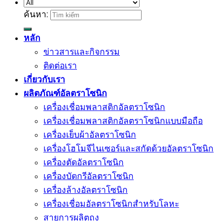
ค้นหา:
หลัก
ข่าวสารและกิจกรรม
ติดต่อเรา
เกี่ยวกับเรา
ผลิตภัณฑ์อัลตราโซนิก
เครื่องเชื่อมพลาสติกอัลตราโซนิก
เครื่องเชื่อมพลาสติกอัลตราโซนิกแบบมือถือ
เครื่องเย็บผ้าอัลตราโซนิก
เครื่องโฮโมจีไนเซอร์และสกัดด้วยอัลตราโซนิก
เครื่องตัดอัลตราโซนิก
เครื่องบัดกรีอัลตราโซนิก
เครื่องล้างอัลตราโซนิก
เครื่องเชื่อมอัลตราโซนิกสำหรับโลหะ
สายการผลิตถุง