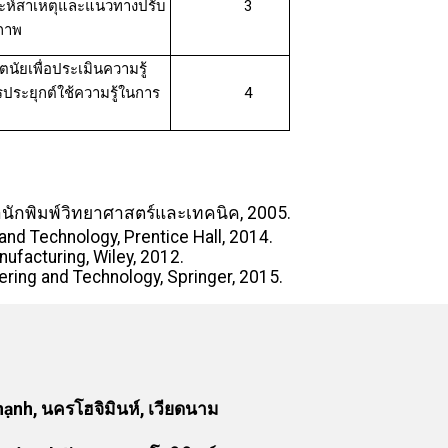
าะห์สาเหตุและแนวทางปรับ
3
ิภาพ
ัยเพื่อประเมินความรู้
ระยุกต์ใช้ความรู้ในการ
4
ำนักพิมพ์วิทยาศาสตร์และเทคนิค, 2005.
nd Technology, Prentice Hall, 2014.
ufacturing, Wiley, 2012.
ring and Technology, Springer, 2015.
nh, นครโฮจิมินห์, เวียดนาม