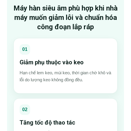
Máy hàn siêu âm phù hợp khi nhà
máy muốn giảm lỗi và chuẩn hóa
công đoạn lắp ráp
01
Giảm phụ thuộc vào keo
Hạn chế lem keo, mùi keo, thời gian chờ khô và
lỗi do lượng keo không đồng đều.
02
Tăng tốc độ thao tác