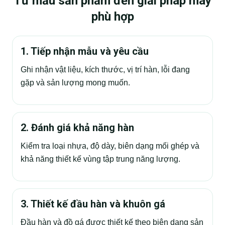
Từ mẫu sản phẩm đến giải pháp máy
phù hợp
1. Tiếp nhận mẫu và yêu cầu
Ghi nhận vật liệu, kích thước, vị trí hàn, lỗi đang
gặp và sản lượng mong muốn.
2. Đánh giá khả năng hàn
Kiểm tra loại nhựa, độ dày, biên dạng mối ghép và
khả năng thiết kế vùng tập trung năng lượng.
3. Thiết kế đầu hàn và khuôn gá
Đầu hàn và đồ gá được thiết kế theo biên dạng sản