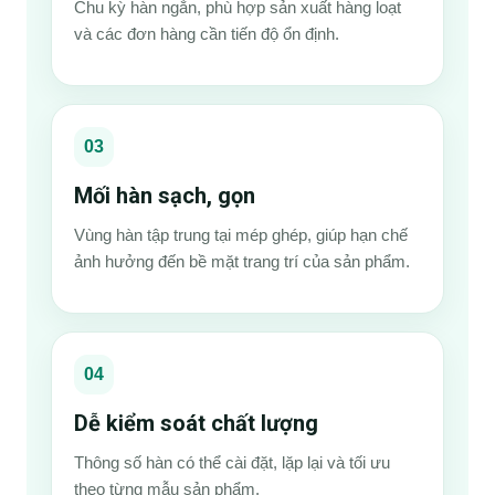
Chu kỳ hàn ngắn, phù hợp sản xuất hàng loạt
và các đơn hàng cần tiến độ ổn định.
03
Mối hàn sạch, gọn
Vùng hàn tập trung tại mép ghép, giúp hạn chế
ảnh hưởng đến bề mặt trang trí của sản phẩm.
04
Dễ kiểm soát chất lượng
Thông số hàn có thể cài đặt, lặp lại và tối ưu
theo từng mẫu sản phẩm.