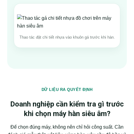
Thao tác đặt chi tiết nhựa vào khuôn gá trước khi hàn.
DỮ LIỆU RA QUYẾT ĐỊNH
Doanh nghiệp cần kiểm tra gì trước
khi chọn máy hàn siêu âm?
Để chọn đúng máy, không nên chỉ hỏi công suất. Cần