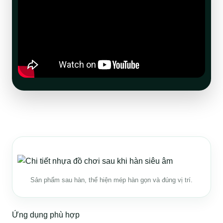
Sản phẩm sau hàn, thể hiện mép hàn gọn và đúng vị trí.
Ứng dụng phù hợp