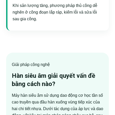
Khi sản lượng tăng, phương pháp thủ công dễ
nghẽn ở công đoạn lắp ráp, kiểm lỗi và sửa lỗi
sau gia công.
Giải pháp công nghệ
Hàn siêu âm giải quyết vấn đề
bằng cách nào?
Máy hàn siêu âm sử dụng dao động cơ học tần số
cao truyền qua đầu hàn xuống vùng tiếp xúc của
hai chi tiết nhựa. Dưới tác dụng của áp lực và dao