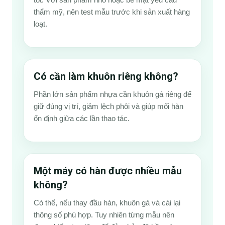
thẩm mỹ, nên test mẫu trước khi sản xuất hàng
loạt.
Có cần làm khuôn riêng không?
Phần lớn sản phẩm nhựa cần khuôn gá riêng để
giữ đúng vị trí, giảm lệch phôi và giúp mối hàn
ổn định giữa các lần thao tác.
Một máy có hàn được nhiều mẫu
không?
Có thể, nếu thay đầu hàn, khuôn gá và cài lại
thông số phù hợp. Tuy nhiên từng mẫu nên