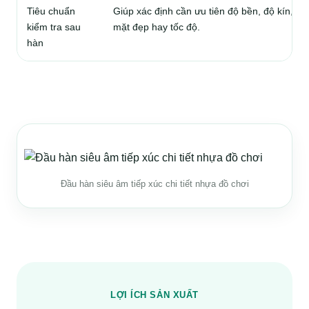
Tiêu chuẩn
Giúp xác định cần ưu tiên độ bền, độ kín, bề
kiểm tra sau
mặt đẹp hay tốc độ.
hàn
Đầu hàn siêu âm tiếp xúc chi tiết nhựa đồ chơi
LỢI ÍCH SẢN XUẤT