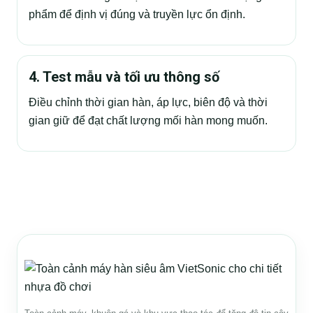
phẩm để định vị đúng và truyền lực ổn định.
4. Test mẫu và tối ưu thông số
Điều chỉnh thời gian hàn, áp lực, biên độ và thời
gian giữ để đạt chất lượng mối hàn mong muốn.