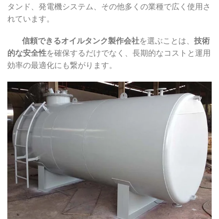
タンド、発電機システム、その他多くの業種で広く使用さ
れています。
信頼できるオイルタンク製作会社
を選ぶことは、
技術
的な安全性
を確保するだけでなく、長期的なコストと運用
効率の最適化にも繋がります。