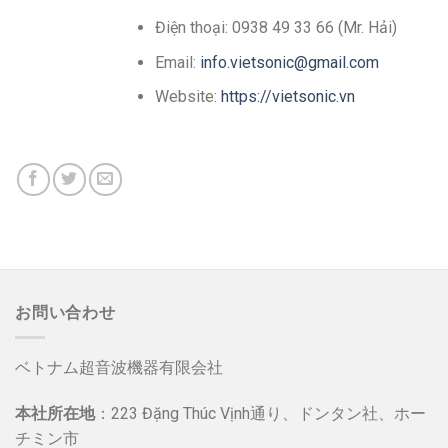
Điện thoại: 0938 49 33 66 (Mr. Hải)
Email:
info.vietsonic@gmail.com
Website:
https://vietsonic.vn
お問い合わせ
ベトナム超音波機器有限会社
本社所在地
：223 Đặng Thúc Vịnh通り、ドンタン社、ホー
チミン市