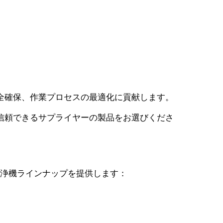
全確保、作業プロセスの最適化に貢献します。
信頼できるサプライヤーの製品をお選びくださ
浄機ラインナップを提供します：