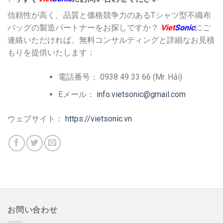
信頼性が高く、品質と価格競争力のあるTシャツ型不織布
バッグの製造パートナーをお探しですか？
Viet
Sonic
にご
連絡いただければ、無料コンサルティングと詳細なお見積
もりを提供いたします：
電話番号： 0938 49 33 66 (Mr. Hải)
Eメール：
info.vietsonic@gmail.com
ウェブサイト：
https://vietsonic.vn
お問い合わせ