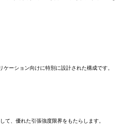
アプリケーション向けに特別に設計された構成です。
して、優れた引張強度限界をもたらします。