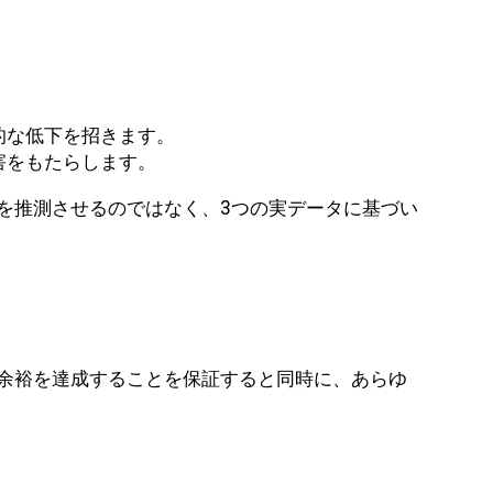
的な低下を招きます。
害をもたらします。
を推測させるのではなく、3つの実データに基づい
全余裕を達成することを保証すると同時に、あらゆ