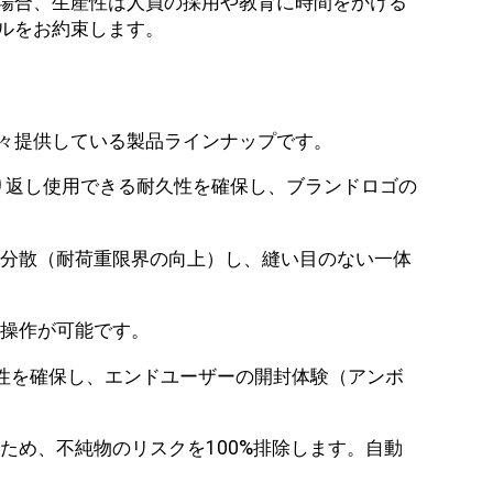
場合、生産性は人員の採用や教育に時間をかける
ルをお約束します。
々提供している製品ラインナップです。
り返し使用できる耐久性を確保し、ブランドロゴの
分散（耐荷重限界の向上）し、縫い目のない一体
操作が可能です。
気性を確保し、エンドユーザーの開封体験（アンボ
め、不純物のリスクを100%排除します。自動