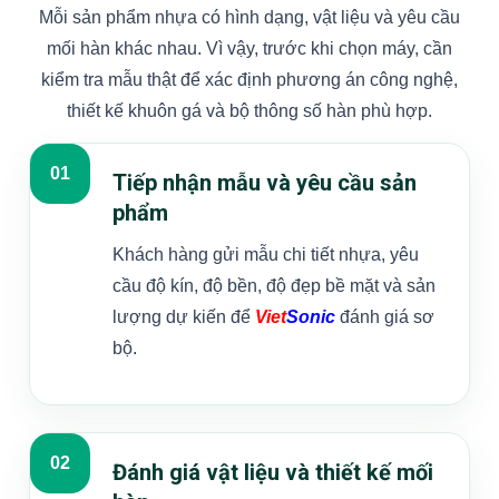
Mỗi sản phẩm nhựa có hình dạng, vật liệu và yêu cầu
mối hàn khác nhau. Vì vậy, trước khi chọn máy, cần
kiểm tra mẫu thật để xác định phương án công nghệ,
thiết kế khuôn gá và bộ thông số hàn phù hợp.
Tiếp nhận mẫu và yêu cầu sản
phẩm
Khách hàng gửi mẫu chi tiết nhựa, yêu
cầu độ kín, độ bền, độ đẹp bề mặt và sản
lượng dự kiến để
Viet
Sonic
đánh giá sơ
bộ.
Đánh giá vật liệu và thiết kế mối