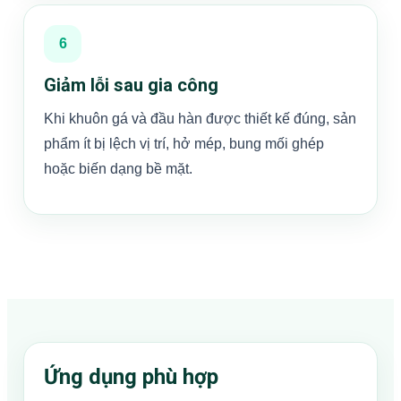
6
Giảm lỗi sau gia công
Khi khuôn gá và đầu hàn được thiết kế đúng, sản
phẩm ít bị lệch vị trí, hở mép, bung mối ghép
hoặc biến dạng bề mặt.
Ứng dụng phù hợp