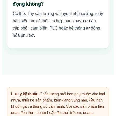
động không?
Có thể. Tùy sản lượng và layout nhà xưởng, máy
hàn siêu âm có thể tích hợp bàn xoay, cơ cấu
cấp phôi, cảm biến, PLC hoặc hệ thống tự động
hóa phụ trợ.
Lưu ý kỹ thuật:
Chất lượng mối hàn phụ thuộc vào loại
nhựa, thiết kế sản phẩm, biên dạng vùng hàn, đầu hàn,
khuôn gá và thông số vận hành. Với các sản phẩm liên
quan đến thực phẩm hoặc đồ chơi trẻ em, doanh