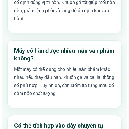
cố định đúng vị trí hàn. Khuôn gá tốt giúp mối hàn
đều, giảm lệch phôi và tăng độ ổn định khi vận
hành.
Máy có hàn được nhiều mẫu sản phẩm
không?
Một máy có thể dùng cho nhiều sản phẩm khác
nhau nếu thay đầu hàn, khuôn gá và cài lại thông
số phù hợp. Tuy nhiên, cần kiểm tra từng mẫu để
đảm bảo chất lượng.
Có thể tích hợp vào dây chuyền tự