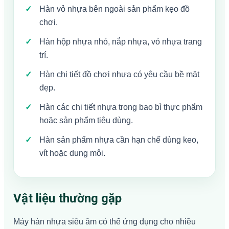
Hàn vỏ nhựa bên ngoài sản phẩm kẹo đồ
chơi.
Hàn hộp nhựa nhỏ, nắp nhựa, vỏ nhựa trang
trí.
Hàn chi tiết đồ chơi nhựa có yêu cầu bề mặt
đẹp.
Hàn các chi tiết nhựa trong bao bì thực phẩm
hoặc sản phẩm tiêu dùng.
Hàn sản phẩm nhựa cần hạn chế dùng keo,
vít hoặc dung môi.
Vật liệu thường gặp
Máy hàn nhựa siêu âm có thể ứng dụng cho nhiều