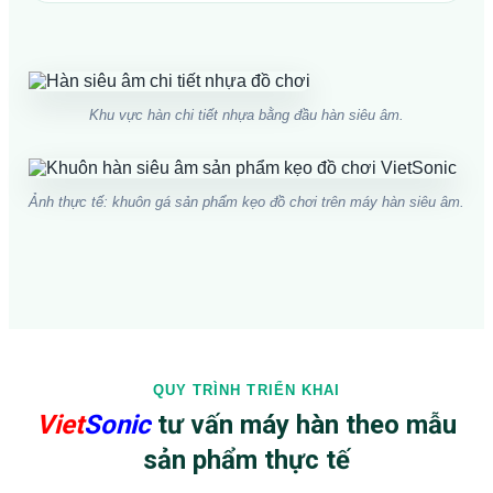
Khu vực hàn chi tiết nhựa bằng đầu hàn siêu âm.
Ảnh thực tế: khuôn gá sản phẩm kẹo đồ chơi trên máy hàn siêu âm.
QUY TRÌNH TRIỂN KHAI
Viet
Sonic
tư vấn máy hàn theo mẫu
sản phẩm thực tế