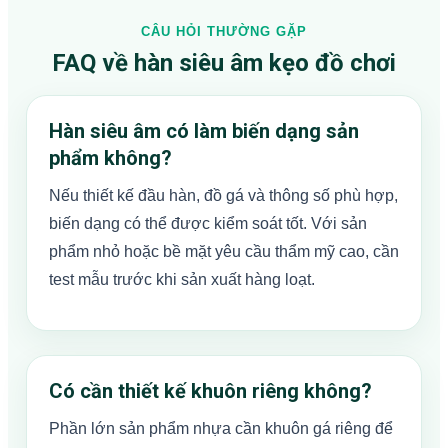
CÂU HỎI THƯỜNG GẶP
FAQ về hàn siêu âm kẹo đồ chơi
Hàn siêu âm có làm biến dạng sản
phẩm không?
Nếu thiết kế đầu hàn, đồ gá và thông số phù hợp,
biến dạng có thể được kiểm soát tốt. Với sản
phẩm nhỏ hoặc bề mặt yêu cầu thẩm mỹ cao, cần
test mẫu trước khi sản xuất hàng loạt.
Có cần thiết kế khuôn riêng không?
Phần lớn sản phẩm nhựa cần khuôn gá riêng để