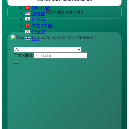
Tiếng Việt
Tiếng Việt
Gửi mẫu cần hàn
English
日本語
中文 (中国)
한국어
ไทย
Tìm kiếm: