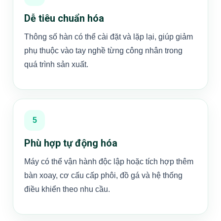
Dễ tiêu chuẩn hóa
Thông số hàn có thể cài đặt và lặp lại, giúp giảm
phụ thuộc vào tay nghề từng công nhân trong
quá trình sản xuất.
5
Phù hợp tự động hóa
Máy có thể vận hành độc lập hoặc tích hợp thêm
bàn xoay, cơ cấu cấp phôi, đồ gá và hệ thống
điều khiển theo nhu cầu.