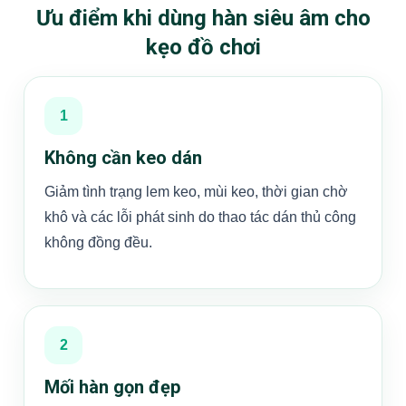
Ưu điểm khi dùng hàn siêu âm cho
kẹo đồ chơi
1
Không cần keo dán
Giảm tình trạng lem keo, mùi keo, thời gian chờ
khô và các lỗi phát sinh do thao tác dán thủ công
không đồng đều.
2
Mối hàn gọn đẹp