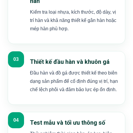
hàn
Kiểm tra loại nhựa, kích thước, độ dày, vị
trí hàn và khả năng thiết kế gân hàn hoặc
mép hàn phù hợp.
Thiết kế đầu hàn và khuôn gá
Đầu hàn và đồ gá được thiết kế theo biên
dạng sản phẩm để cố định đúng vị trí, hạn
chế lệch phôi và đảm bảo lực ép ổn định.
Test mẫu và tối ưu thông số