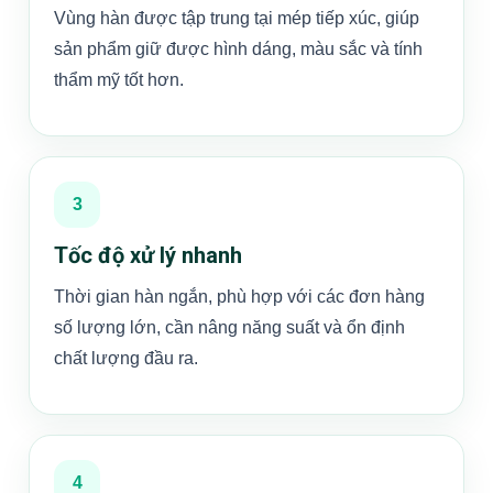
Vùng hàn được tập trung tại mép tiếp xúc, giúp
sản phẩm giữ được hình dáng, màu sắc và tính
thẩm mỹ tốt hơn.
3
Tốc độ xử lý nhanh
Thời gian hàn ngắn, phù hợp với các đơn hàng
số lượng lớn, cần nâng năng suất và ổn định
chất lượng đầu ra.
4