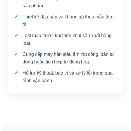
sản phẩm.
Thiết kế đầu hàn và khuôn gá theo mẫu thực
tế.
Test mẫu trước khi triển khai sản xuất hàng
loạt.
Cung cấp máy hàn siêu âm thủ công, bán tự
động hoặc tích hợp tự động hóa.
Hỗ trợ kỹ thuật, bảo trì và xử lý lỗi trong quá
trình vận hành.