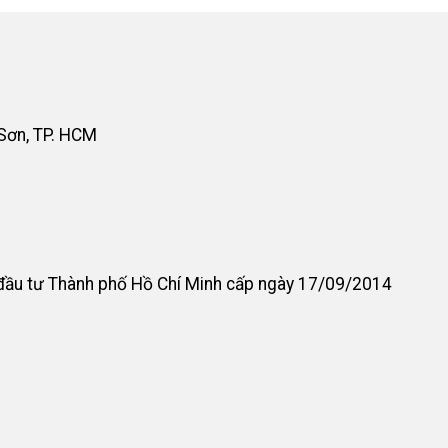
 Sơn, TP. HCM
đầu tư Thành phố Hồ Chí Minh cấp ngày 17/09/2014