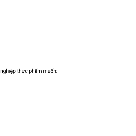
 nghiệp thực phẩm muốn: