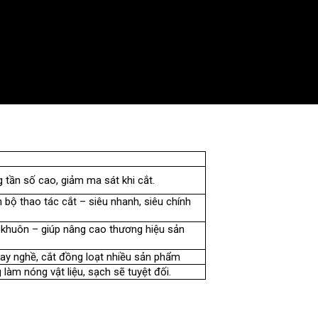
 tần số cao, giảm ma sát khi cắt.
bộ thao tác cắt – siêu nhanh, siêu chính
 khuôn – giúp nâng cao thương hiệu sản
ay nghề, cắt đồng loạt nhiều sản phẩm
 làm nóng vật liệu, sạch sẽ tuyệt đối.