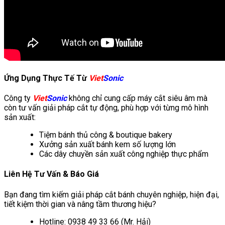
Ứng Dụng Thực Tế Từ
Viet
Sonic
Công ty
Viet
Sonic
không chỉ cung cấp máy cắt siêu âm mà
còn tư vấn giải pháp cắt tự động, phù hợp với từng mô hình
sản xuất:
Tiệm bánh thủ công & boutique bakery
Xưởng sản xuất bánh kem số lượng lớn
Các dây chuyền sản xuất công nghiệp thực phẩm
Liên Hệ Tư Vấn & Báo Giá
Bạn đang tìm kiếm giải pháp cắt bánh chuyên nghiệp, hiện đại,
tiết kiệm thời gian và nâng tầm thương hiệu?
Hotline: 0938 49 33 66 (Mr. Hải)