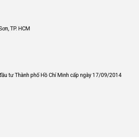
 Sơn, TP. HCM
đầu tư Thành phố Hồ Chí Minh cấp ngày 17/09/2014