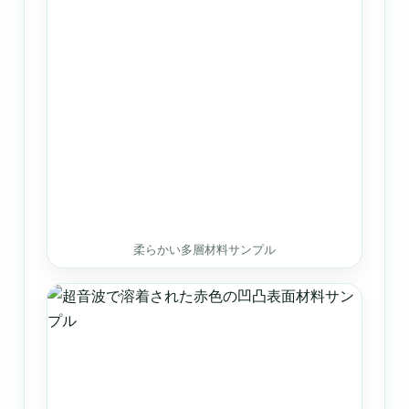
柔らかい多層材料サンプル