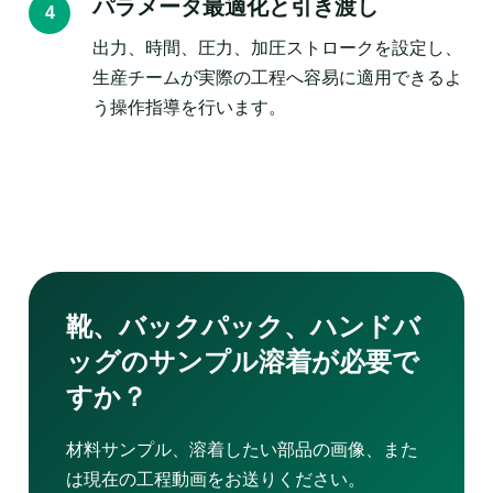
パラメータ最適化と引き渡し
出力、時間、圧力、加圧ストロークを設定し、
生産チームが実際の工程へ容易に適用できるよ
う操作指導を行います。
靴、バックパック、ハンドバ
ッグのサンプル溶着が必要で
すか？
材料サンプル、溶着したい部品の画像、また
は現在の工程動画をお送りください。