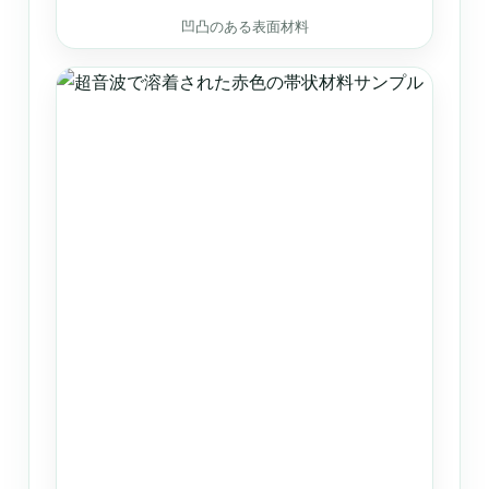
凹凸のある表面材料