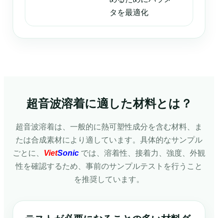
タを最適化
超音波溶着に適した材料とは？
超音波溶着は、一般的に熱可塑性成分を含む材料、ま
たは合成素材により適しています。具体的なサンプル
ごとに、
Viet
Sonic
では、溶着性、接着力、強度、外観
性を確認するため、事前のサンプルテストを行うこと
を推奨しています。