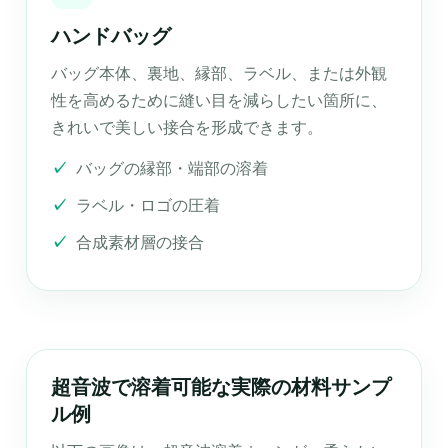
ハンドバッグ
バッグ本体、裏地、縁部、ラベル、または外観
性を高めるために縫い目を減らしたい箇所に、
きれいで美しい接合を形成できます。
バッグの縁部・端部の溶着
ラベル・ロゴの圧着
合成素材層の接合
超音波で溶着可能な実際の材料サンプ
ル例