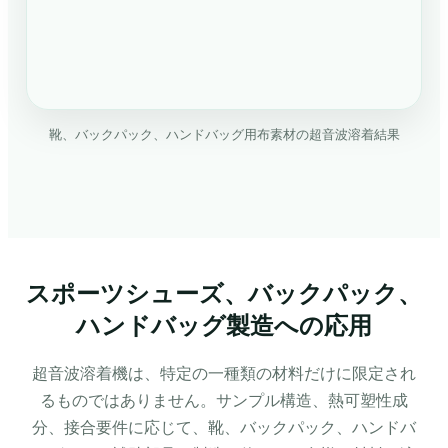
靴、バックパック、ハンドバッグ用布素材の超音波溶着結果
スポーツシューズ、バックパック、
ハンドバッグ製造への応用
超音波溶着機は、特定の一種類の材料だけに限定され
るものではありません。サンプル構造、熱可塑性成
分、接合要件に応じて、靴、バックパック、ハンドバ