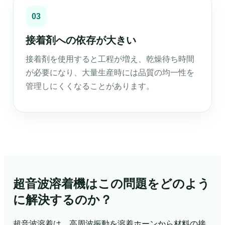
03
接着剤への依存が大きい
接着剤を使用すると工程が増え、乾燥待ち時間
が必要になり、大量生産時には品質の均一性を
管理しにくくなることがあります。
超音波溶着機はこの問題をどのよう
に解決するのか？
超音波溶着は、高周波振動を溶着ホーンから材料の接