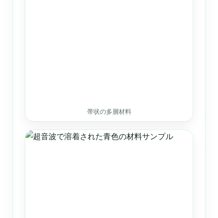
帯状の多層材料