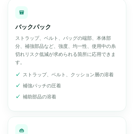
🎒
バックパック
ストラップ、ベルト、バッグの端部、本体部
分、補強部品など、強度、均一性、使用中の糸
切れリスク低減が求められる箇所に応用できま
す。
ストラップ、ベルト、クッション層の溶着
補強パッチの圧着
補助部品の溶着
👜