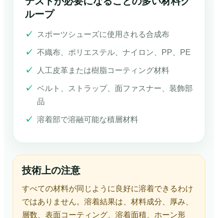
テストが必要になることの多い材料グ
ループ
スポーツシューズに使用される合成布
不織布、ポリエステル、ナイロン、PP、PE
人工皮革または樹脂コーティング材料
ベルト、ストラップ、面ファスナー、装飾部
品
溶着部で溶融可能な積層材料
技術上の注意
すべての材料が同じように良好に溶着できるわけ
ではありません。溶着結果は、材料成分、厚み、
層数、表面コーティング、溶着面積、ホーン形