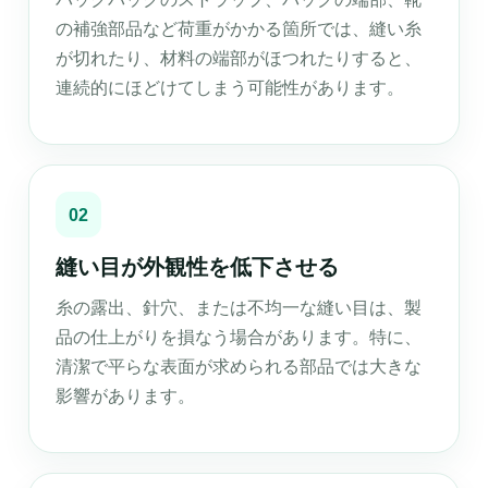
の補強部品など荷重がかかる箇所では、縫い糸
が切れたり、材料の端部がほつれたりすると、
連続的にほどけてしまう可能性があります。
02
縫い目が外観性を低下させる
糸の露出、針穴、または不均一な縫い目は、製
品の仕上がりを損なう場合があります。特に、
清潔で平らな表面が求められる部品では大きな
影響があります。