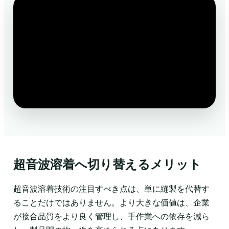
超音波溶着へ切り替えるメリット
超音波溶着技術の注目すべき点は、単に縫製を代替す
ることだけではありません。より大きな価値は、企業
が接合品質をより良く管理し、手作業への依存を減ら