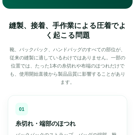
縫製、接着、手作業による圧着でよ
く起こる問題
靴、バックパック、ハンドバッグのすべての部位が、
従来の縫製に適しているわけではありません。一部の
位置では、たった1本の糸切れや布端のほつれだけで
も、使用開始直後から製品品質に影響することがあり
ます。
01
糸切れ・端部のほつれ
バックパックのストラップ、バッグの端部、靴