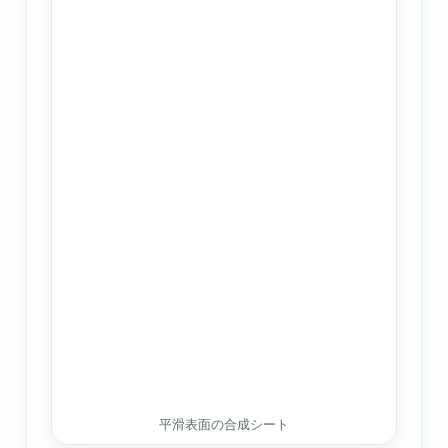
平滑表面の合成シート