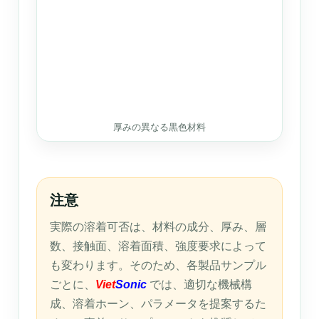
厚みの異なる黒色材料
注意
実際の溶着可否は、材料の成分、厚み、層
数、接触面、溶着面積、強度要求によって
も変わります。そのため、各製品サンプル
ごとに、
Viet
Sonic
では、適切な機械構
成、溶着ホーン、パラメータを提案するた