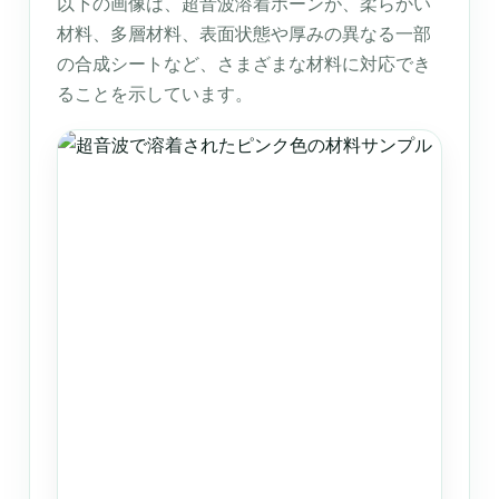
以下の画像は、超音波溶着ホーンが、柔らかい
材料、多層材料、表面状態や厚みの異なる一部
の合成シートなど、さまざまな材料に対応でき
ることを示しています。