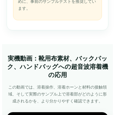
めに、事前のサンプルテストを推奨してい
ます。
実機動画：靴用布素材、バックパッ
ク、ハンドバッグへの超音波溶着機
の応用
この動画では、溶着操作、溶着ホーンと材料の接触領
域、そして実際のサンプル上で溶着部がどのように形
成されるかを、より分かりやすく確認できます。